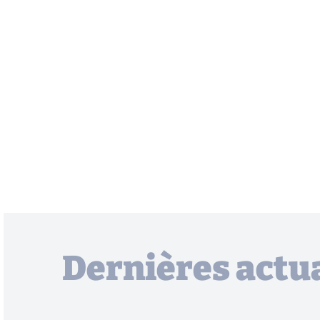
Dernières actua