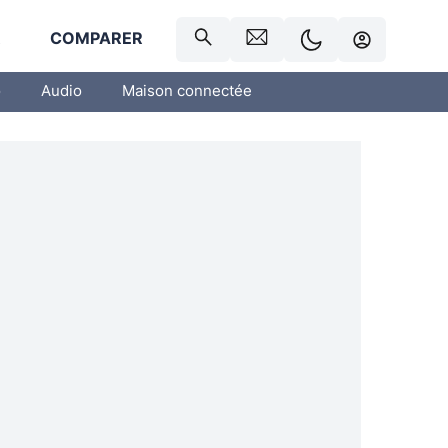
R
COMPARER
o
Audio
Maison connectée