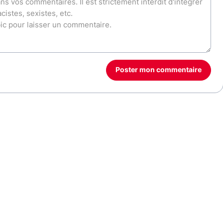
Poster mon commentaire