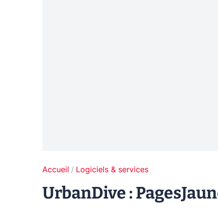
Accueil
Logiciels & services
UrbanDive : PagesJaun