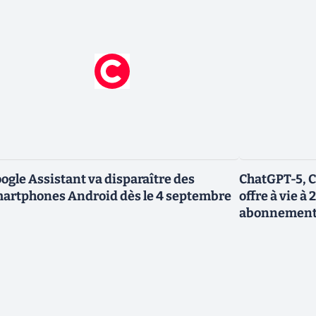
ogle Assistant va disparaître des
ChatGPT-5, C
artphones Android dès le 4 septembre
offre à vie à 
abonnemen