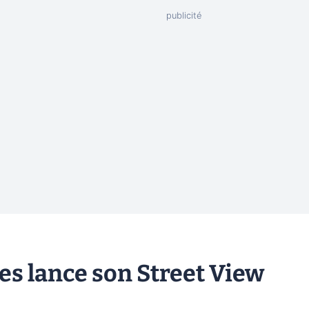
es lance son Street View