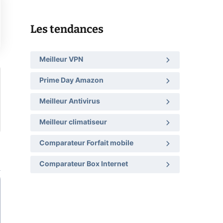
Les tendances
Meilleur VPN
Prime Day Amazon
Meilleur Antivirus
Meilleur climatiseur
Comparateur Forfait mobile
Comparateur Box Internet