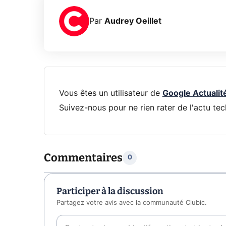
Par
Audrey Oeillet
Vous êtes un utilisateur de
Google Actualit
Suivez-nous pour ne rien rater de l'actu tec
Commentaires
0
Participer à la discussion
Partagez votre avis avec la communauté Clubic.