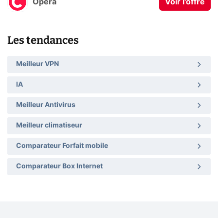
Opera
Voir l'offre
Les tendances
Meilleur VPN
IA
Meilleur Antivirus
Meilleur climatiseur
Comparateur Forfait mobile
Comparateur Box Internet