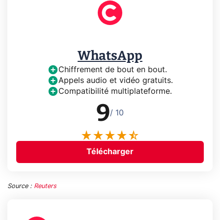
WhatsApp
Chiffrement de bout en bout.
Appels audio et vidéo gratuits.
Compatibilité multiplateforme.
9
/ 10
Télécharger
Source :
Reuters