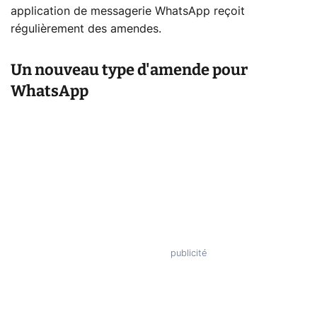
application de messagerie WhatsApp reçoit
régulièrement des amendes.
Un nouveau type d'amende pour
WhatsApp