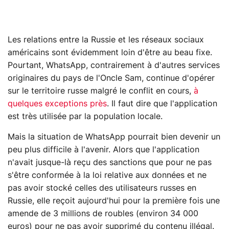
Les relations entre la Russie et les réseaux sociaux
américains sont évidemment loin d'être au beau fixe.
Pourtant, WhatsApp, contrairement à d'autres services
originaires du pays de l'Oncle Sam, continue d'opérer
sur le territoire russe malgré le conflit en cours,
à
quelques exceptions près
. Il faut dire que l'application
est très utilisée par la population locale.
Mais la situation de WhatsApp pourrait bien devenir un
peu plus difficile à l'avenir. Alors que l'application
n'avait jusque-là reçu des sanctions que pour ne pas
s'être conformée à la loi relative aux données et ne
pas avoir stocké celles des utilisateurs russes en
Russie, elle reçoit aujourd'hui pour la première fois une
amende de 3 millions de roubles (environ 34 000
euros) pour ne pas avoir supprimé du contenu illégal.