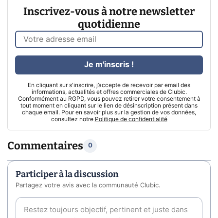
Inscrivez-vous à notre newsletter
quotidienne
Je m'inscris !
En cliquant sur s'inscrire, j’accepte de recevoir par email des
informations, actualités et offres commerciales de Clubic.
Conformément au RGPD, vous pouvez retirer votre consentement à
tout moment en cliquant sur le lien de désinscription présent dans
chaque email. Pour en savoir plus sur la gestion de vos données,
consultez notre
Politique de confidentialité
Commentaires
0
Participer à la discussion
Partagez votre avis avec la communauté Clubic.