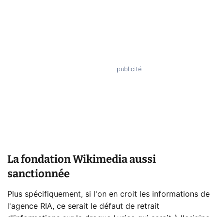
La fondation Wikimedia aussi
sanctionnée
Plus spécifiquement, si l'on en croit les informations de
l'agence RIA, ce serait le défaut de retrait