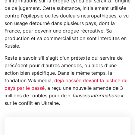
d'informations sur la drogue Lyrica qui serait à l'origine
de ce jugement. Cette substance, initialement utilisée
contre l'épilepsie ou les douleurs neuropathiques, a vu
son usage détourné dans plusieurs pays, dont la
France, pour devenir une drogue récréative. Sa
production et sa commercialisation sont interdites en
Russie.
Reste à savoir s'il s'agit d'un prétexte qui servira de
précédent pour d'autres amendes, ou alors d'une
action bien spécifique. Dans le même temps, la
fondation Wikimedia,
déjà passée devant la justice du
pays par le passé
, a reçu une nouvelle amende de 3
millions de roubles pour de «
fausses informations
»
sur le conflit en Ukraine.