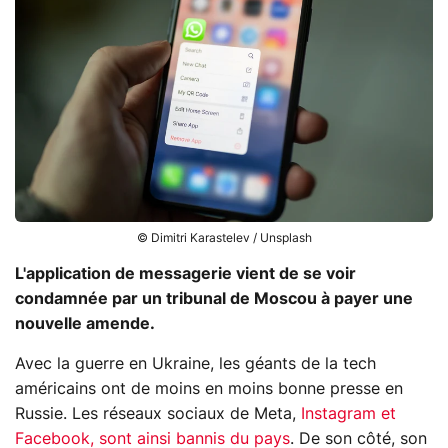
© Dimitri Karastelev / Unsplash
L'application de messagerie vient de se voir
condamnée par un tribunal de Moscou à payer une
nouvelle amende.
Avec la guerre en Ukraine, les géants de la tech
américains ont de moins en moins bonne presse en
Russie. Les réseaux sociaux de Meta,
Instagram et
Facebook, sont ainsi bannis du pays
. De son côté, son