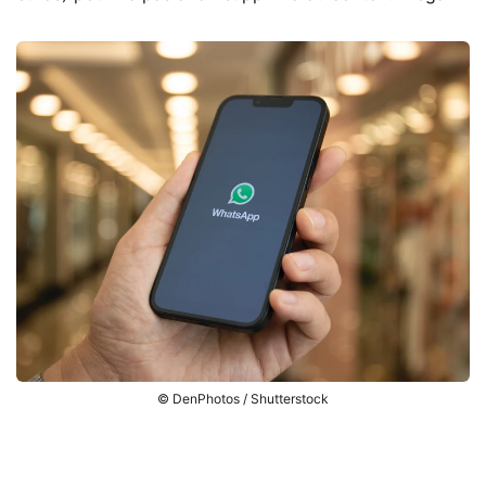
© DenPhotos / Shutterstock