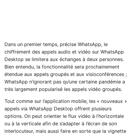
Dans un premier temps, précise WhatsApp, le
chiffrement des appels audio et vidéo sur WhatsApp
Desktop se limitera aux échanges à deux personnes.
Bien entendu, la fonctionnalité sera prochainement
étendue aux appels groupés et aux visioconférences ;
WhatsApp n’ignorant pas qu’une certaine pandémie a
très largement popularisé les appels vidéo groupés.
Tout comme sur l’application mobile, les « nouveaux »
appels via WhatsApp Desktop offrent plusieurs
options. On peut orienter le flux vidéo à l’horizontale
ou à la verticale afin de s’adapter à l’écran de son
interlocuteur, mais aussi faire en sorte que la vignette