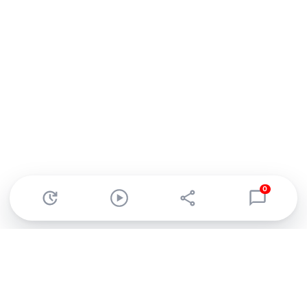
0
Abonnez-vous à notre newsletter !