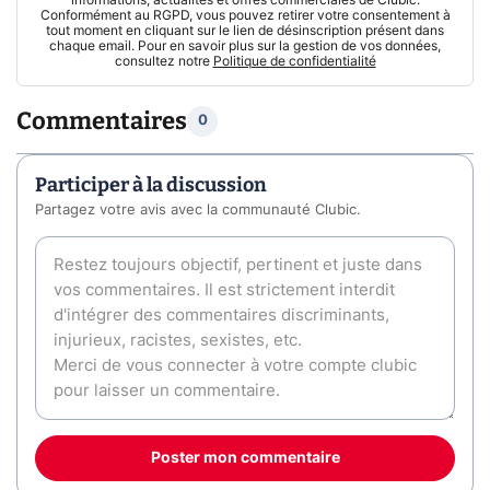
informations, actualités et offres commerciales de Clubic.
Conformément au RGPD, vous pouvez retirer votre consentement à
tout moment en cliquant sur le lien de désinscription présent dans
chaque email. Pour en savoir plus sur la gestion de vos données,
consultez notre
Politique de confidentialité
Commentaires
0
Participer à la discussion
Partagez votre avis avec la communauté Clubic.
Poster mon commentaire