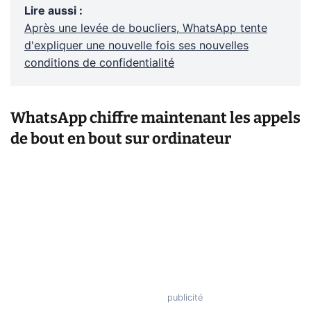
Lire aussi
:
Après une levée de boucliers, WhatsApp tente
d'expliquer une nouvelle fois ses nouvelles
conditions de confidentialité
WhatsApp chiffre maintenant les appels
de bout en bout sur ordinateur