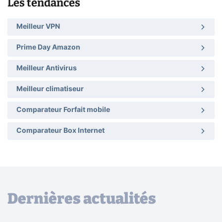
Les tendances
Meilleur VPN
Prime Day Amazon
Meilleur Antivirus
Meilleur climatiseur
Comparateur Forfait mobile
Comparateur Box Internet
Dernières actualités