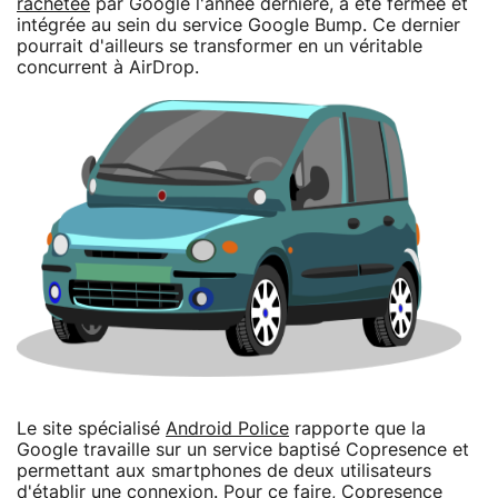
rachetée
par Google l'année dernière, a été fermée et
intégrée au sein du service Google Bump. Ce dernier
pourrait d'ailleurs se transformer en un véritable
concurrent à AirDrop.
Le site spécialisé
Android Police
rapporte que la
Google travaille sur un service baptisé Copresence et
permettant aux smartphones de deux utilisateurs
d'établir une connexion. Pour ce faire, Copresence