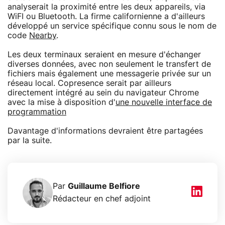
analyserait la proximité entre les deux appareils, via
WiFI ou Bluetooth. La firme californienne a d'ailleurs
développé un service spécifique connu sous le nom de
code
Nearby
.
Les deux terminaux seraient en mesure d'échanger
diverses données, avec non seulement le transfert de
fichiers mais également une messagerie privée sur un
réseau local. Copresence serait par ailleurs
directement intégré au sein du navigateur Chrome
avec la mise à disposition d'
une nouvelle interface de
programmation
Davantage d'informations devraient être partagées
par la suite.
Par
Guillaume Belfiore
Rédacteur en chef adjoint