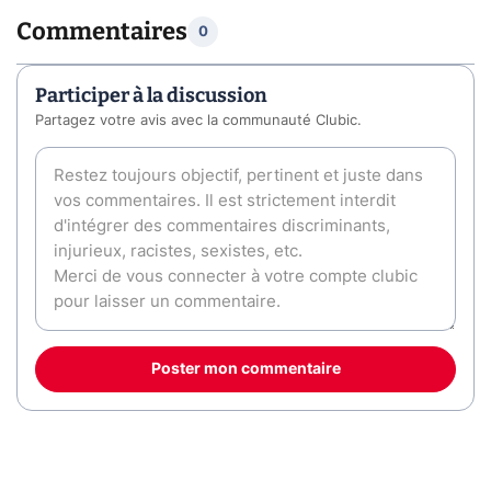
Commentaires
0
Participer à la discussion
Partagez votre avis avec la communauté Clubic.
Poster mon commentaire