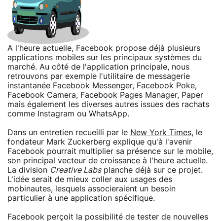
A l'heure actuelle, Facebook propose déjà plusieurs
applications mobiles sur les principaux systèmes du
marché. Au côté de l'application principale, nous
retrouvons par exemple l'utilitaire de messagerie
instantanée Facebook Messenger, Facebook Poke,
Facebook Camera, Facebook Pages Manager, Paper
mais également les diverses autres issues des rachats
comme Instagram ou WhatsApp.
Dans un entretien recueilli par le
New York Times
, le
fondateur Mark Zuckerberg explique qu'à l'avenir
Facebook pourrait multiplier sa présence sur le mobile,
son principal vecteur de croissance à l'heure actuelle.
La division
Creative Labs
planche déjà sur ce projet.
L'idée serait de mieux coller aux usages des
mobinautes, lesquels associeraient un besoin
particulier à une application spécifique.
Facebook perçoit la possibilité de tester de nouvelles