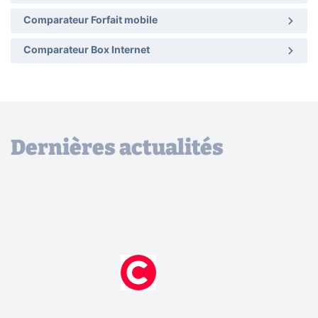
Comparateur Forfait mobile
Comparateur Box Internet
Dernières actualités