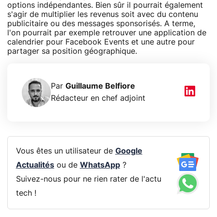
options indépendantes. Bien sûr il pourrait également
s'agir de multiplier les revenus soit avec du contenu
publicitaire ou des messages sponsorisés. A terme,
l'on pourrait par exemple retrouver une application de
calendrier pour Facebook Events et une autre pour
partager sa position géographique.
Par
Guillaume Belfiore
Rédacteur en chef adjoint
Vous êtes un utilisateur de
Google
Actualités
ou de
WhatsApp
?
Suivez-nous pour ne rien rater de l'actu
tech !