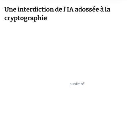
Une interdiction de l'IA adossée à la
cryptographie