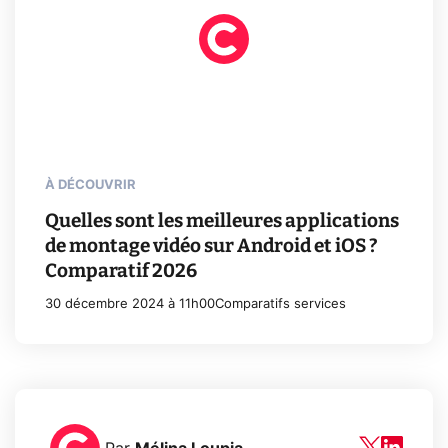
À DÉCOUVRIR
Quelles sont les meilleures applications
de montage vidéo sur Android et iOS ?
Comparatif 2026
30 décembre 2024 à 11h00
Comparatifs services