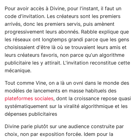
Pour avoir accès à Divine, pour l'instant, il faut un
code d'invitation. Les créateurs sont les premiers
arrivés, donc les premiers servis, puis amènent
progressivement leurs abonnés. Rabble explique que
les réseaux ont longtemps grandi parce que les gens
choisissaient d'être là où se trouvaient leurs amis et
leurs créateurs favoris, non parce qu'un algorithme
publicitaire les y attirait. L'invitation reconstitue cette
mécanique.
Tout comme Vine, on a là un ovni dans le monde des
modèles de lancements en masse habituels des
plateformes sociales
, dont la croissance repose quasi
systématiquement sur la viralité algorithmique et les
dépenses publicitaires
Divine parie plutôt sur une audience construite par
choix, non par exposition forcée. Idem pour la