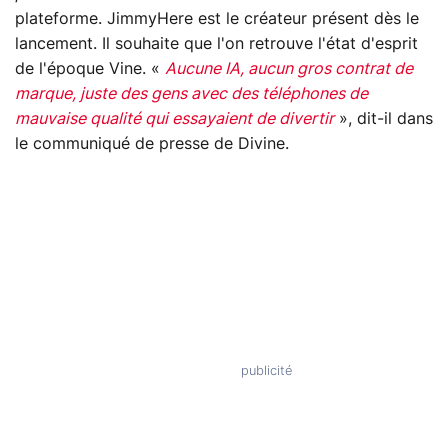
plateforme. JimmyHere est le créateur présent dès le
lancement. Il souhaite que l'on retrouve l'état d'esprit
de l'époque Vine. «
Aucune IA, aucun gros contrat de
marque, juste des gens avec des téléphones de
mauvaise qualité qui essayaient de divertir
», dit-il dans
le communiqué de presse de Divine.