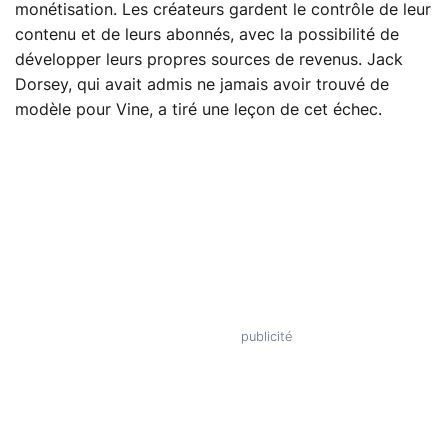
monétisation. Les créateurs gardent le contrôle de leur
contenu et de leurs abonnés, avec la possibilité de
développer leurs propres sources de revenus. Jack
Dorsey, qui avait admis ne jamais avoir trouvé de
modèle pour Vine, a tiré une leçon de cet échec.