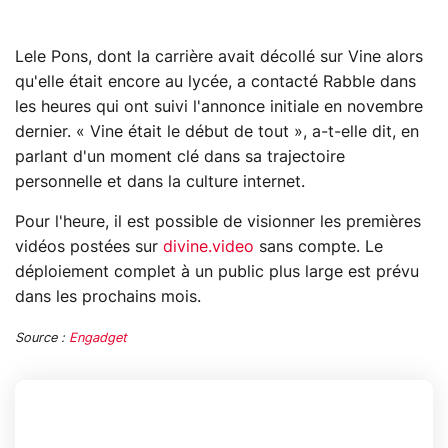
Lele Pons, dont la carrière avait décollé sur Vine alors
qu'elle était encore au lycée, a contacté Rabble dans
les heures qui ont suivi l'annonce initiale en novembre
dernier. « Vine était le début de tout », a-t-elle dit, en
parlant d'un moment clé dans sa trajectoire
personnelle et dans la culture internet.
Pour l'heure, il est possible de visionner les premières
vidéos postées sur
divine.video
sans compte. Le
déploiement complet à un public plus large est prévu
dans les prochains mois.
Source :
Engadget