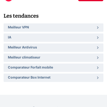
Les tendances
Meilleur VPN
IA
Meilleur Antivirus
Meilleur climatiseur
Comparateur Forfait mobile
Comparateur Box Internet