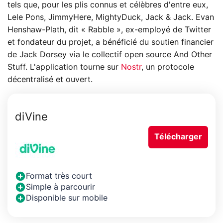
tels que, pour les plis connus et célèbres d'entre eux,
Lele Pons, JimmyHere, MightyDuck, Jack & Jack. Evan
Henshaw-Plath, dit « Rabble », ex-employé de Twitter
et fondateur du projet, a bénéficié du soutien financier
de Jack Dorsey via le collectif open source And Other
Stuff. L'application tourne sur
Nostr
, un protocole
décentralisé et ouvert.
diVine
Télécharger
Format très court
Simple à parcourir
Disponible sur mobile