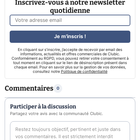
Inscrivez-vous à notre newsletter
quotidienne
Je m'inscris !
En cliquant sur s'inscrire, j’accepte de recevoir par email des
informations, actualités et offres commerciales de Clubic.
Conformément au RGPD, vous pouvez retirer votre consentement à
tout moment en cliquant sur le lien de désinscription présent dans
chaque email. Pour en savoir plus sur la gestion de vos données,
consultez notre
Politique de confidentialité
Commentaires
0
Participer à la discussion
Partagez votre avis avec la communauté Clubic.