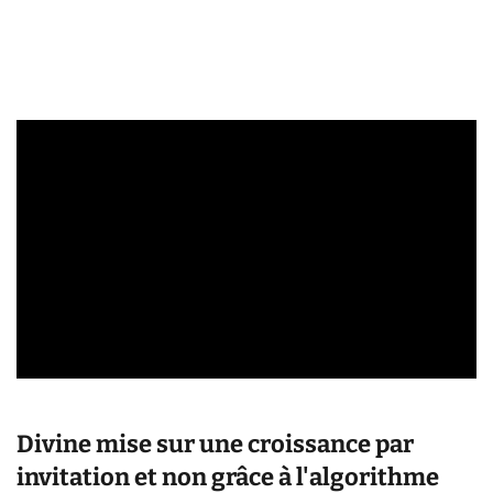
Divine mise sur une croissance par
invitation et non grâce à l'algorithme