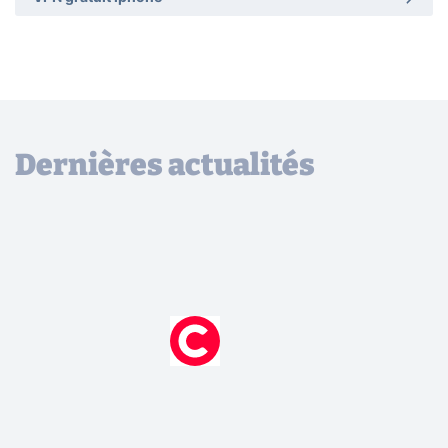
Dernières actualités