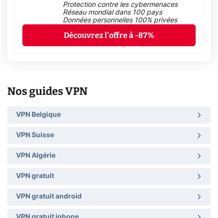
Protection contre les cybermenaces
Réseau mondial dans 100 pays
Données personnelles 100% privées
Découvrez l'offre à -87%
Nos guides VPN
VPN Belgique
VPN Suisse
VPN Algérie
VPN gratuit
VPN gratuit android
VPN gratuit iphone