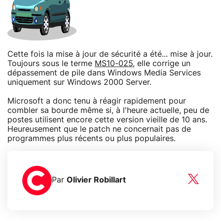
Cette fois la mise à jour de sécurité a été... mise à jour.
Toujours sous le terme
MS10-025
, elle corrige un
dépassement de pile dans Windows Media Services
uniquement sur Windows 2000 Server.
Microsoft a donc tenu à réagir rapidement pour
combler sa bourde même si, à l'heure actuelle, peu de
postes utilisent encore cette version vieille de 10 ans.
Heureusement que le patch ne concernait pas de
programmes plus récents ou plus populaires.
Par
Olivier Robillart