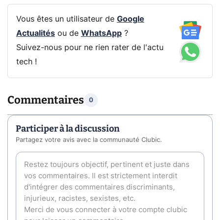
Vous êtes un utilisateur de
Google
Actualités
ou de
WhatsApp
?
Suivez-nous pour ne rien rater de l'actu
tech !
Commentaires
0
Participer à la discussion
Partagez votre avis avec la communauté Clubic.