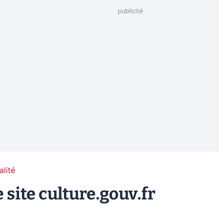
alité
 site culture.gouv.fr