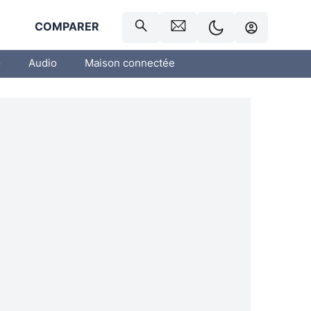
R
COMPARER
o
Audio
Maison connectée