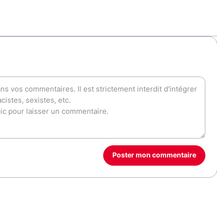
Poster mon commentaire