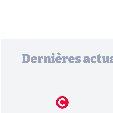
Dernières actua