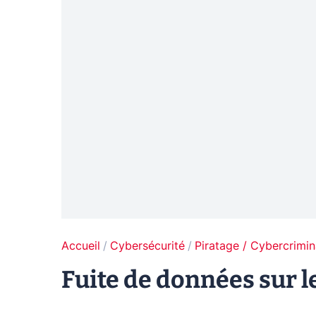
Accueil
Cybersécurité
Piratage / Cybercrimin
Fuite de données sur le