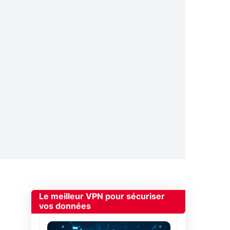
Le meilleur VPN pour sécuriser
vos données