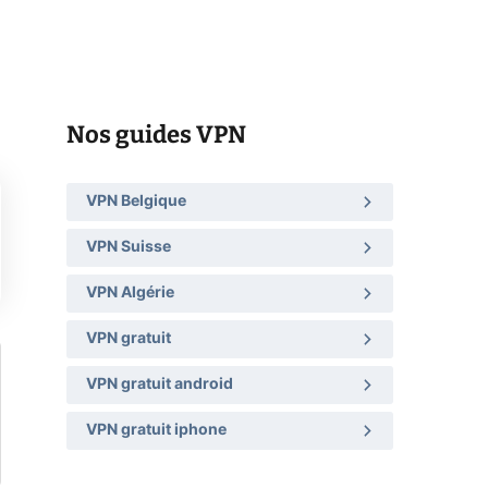
Nos guides VPN
VPN Belgique
VPN Suisse
VPN Algérie
VPN gratuit
VPN gratuit android
VPN gratuit iphone