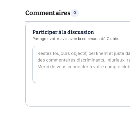
Commentaires
0
Participer à la discussion
Partagez votre avis avec la communauté Clubic.