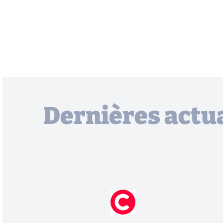
Dernières actua