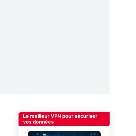
Le meilleur VPN pour sécuriser
vos données