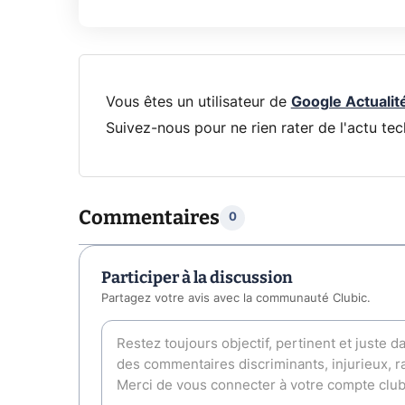
Vous êtes un utilisateur de
Google Actualit
Suivez-nous pour ne rien rater de l'actu tec
Commentaires
0
Participer à la discussion
Partagez votre avis avec la communauté Clubic.