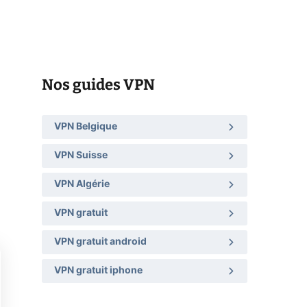
Nos guides VPN
VPN Belgique
VPN Suisse
VPN Algérie
VPN gratuit
VPN gratuit android
VPN gratuit iphone