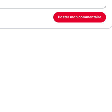
Poster mon commentaire