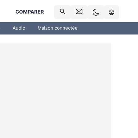
R
COMPARER
o
Audio
Maison connectée