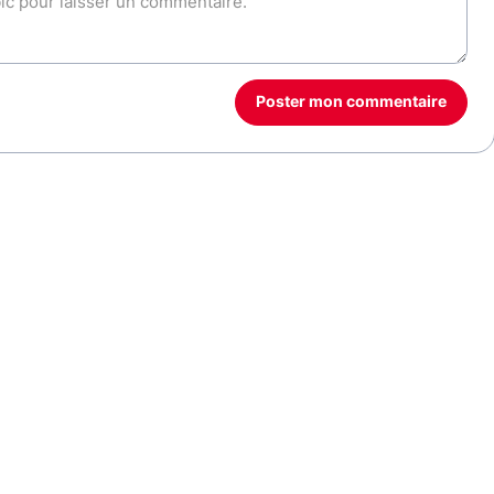
Poster mon commentaire