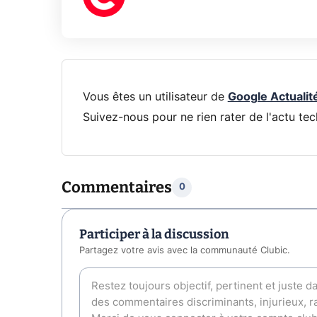
Vous êtes un utilisateur de
Google Actualit
Suivez-nous pour ne rien rater de l'actu tec
Commentaires
0
Participer à la discussion
Partagez votre avis avec la communauté Clubic.