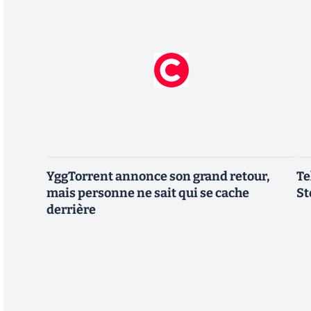
YggTorrent annonce son grand retour,
Te
mais personne ne sait qui se cache
St
derrière