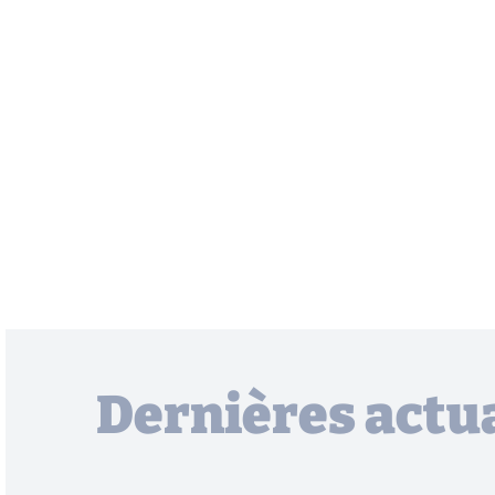
Dernières actua