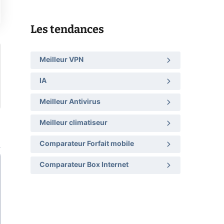
Les tendances
Meilleur VPN
IA
Meilleur Antivirus
Meilleur climatiseur
Comparateur Forfait mobile
Comparateur Box Internet