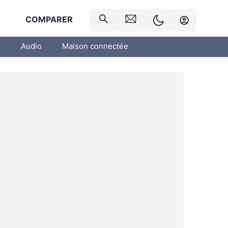
R
COMPARER
o
Audio
Maison connectée