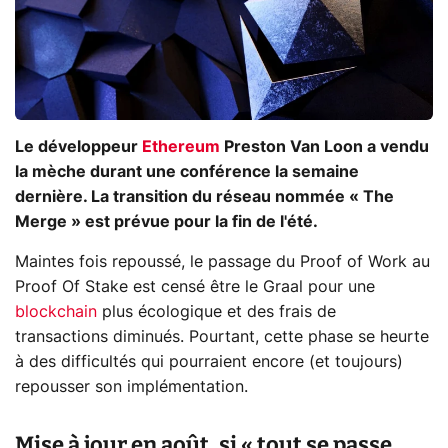
Le développeur
Ethereum
Preston Van Loon a vendu
la mèche durant une conférence la semaine
dernière. La transition du réseau nommée « The
Merge » est prévue pour la fin de l'été.
Maintes fois repoussé, le passage du Proof of Work au
Proof Of Stake est censé être le Graal pour une
blockchain
plus écologique et des frais de
transactions diminués. Pourtant, cette phase se heurte
à des difficultés qui pourraient encore (et toujours)
repousser son implémentation.
Mise à jour en août, si « tout se passe