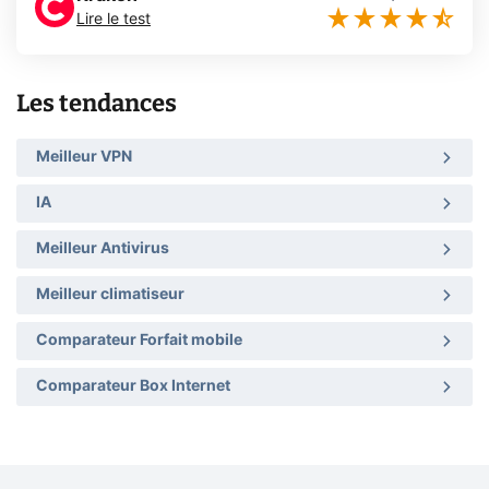
Lire le test
Les tendances
Meilleur VPN
IA
Meilleur Antivirus
Meilleur climatiseur
Comparateur Forfait mobile
Comparateur Box Internet