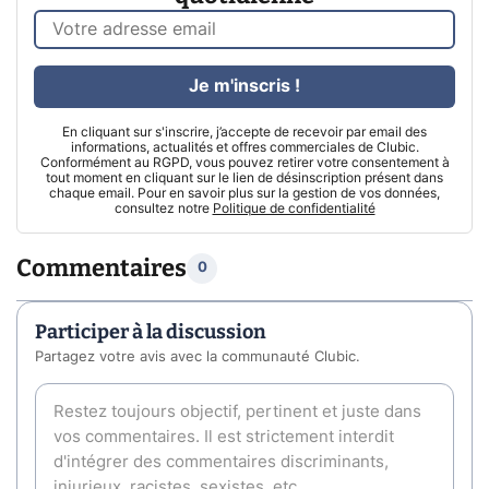
Je m'inscris !
En cliquant sur s'inscrire, j’accepte de recevoir par email des
informations, actualités et offres commerciales de Clubic.
Conformément au RGPD, vous pouvez retirer votre consentement à
tout moment en cliquant sur le lien de désinscription présent dans
chaque email. Pour en savoir plus sur la gestion de vos données,
consultez notre
Politique de confidentialité
Commentaires
0
Participer à la discussion
Partagez votre avis avec la communauté Clubic.