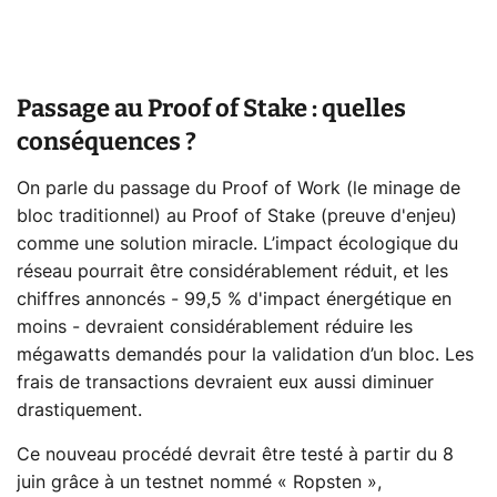
Passage au Proof of Stake : quelles
conséquences ?
On parle du passage du Proof of Work (le minage de
bloc traditionnel) au Proof of Stake (preuve d'enjeu)
comme une solution miracle. L’impact écologique du
réseau pourrait être considérablement réduit, et les
chiffres annoncés - 99,5 % d'impact énergétique en
moins - devraient considérablement réduire les
mégawatts demandés pour la validation d’un bloc. Les
frais de transactions devraient eux aussi diminuer
drastiquement.
Ce nouveau procédé devrait être testé à partir du 8
juin grâce à un testnet nommé « Ropsten »,