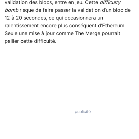
validation des blocs, entre en jeu. Cette
difficulty
bomb
risque de faire passer la validation d’un bloc de
12 à 20 secondes, ce qui occasionnera un
ralentissement encore plus conséquent d’Ethereum.
Seule une mise à jour comme The Merge pourrait
pallier cette difficulté.