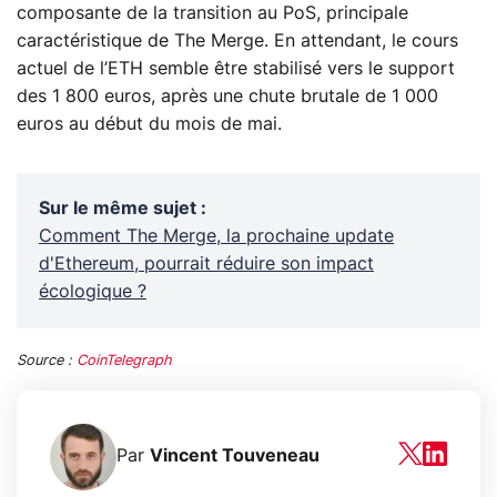
composante de la transition au PoS, principale
caractéristique de The Merge. En attendant, le cours
actuel de l’ETH semble être stabilisé vers le support
des 1 800 euros, après une chute brutale de 1 000
euros au début du mois de mai.
Sur le même sujet
:
Comment The Merge, la prochaine update
d'Ethereum, pourrait réduire son impact
écologique ?
Source :
CoinTelegraph
Par
Vincent Touveneau