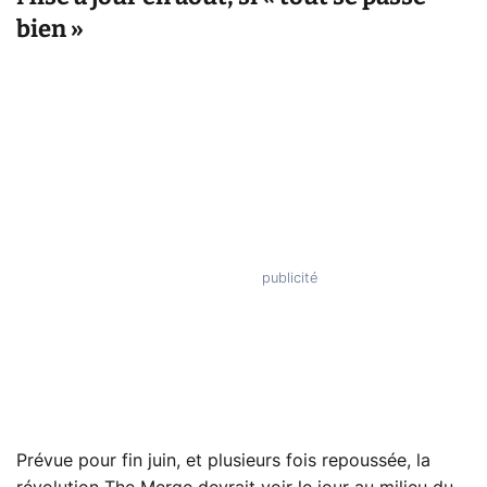
bien »
Prévue pour fin juin, et plusieurs fois repoussée, la