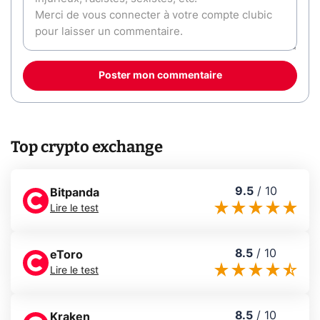
Poster mon commentaire
Top crypto exchange
9.5
/
10
Bitpanda
Lire le test
8.5
/
10
eToro
Lire le test
8.5
/
10
Kraken