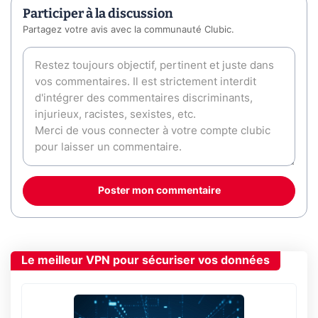
Participer à la discussion
Partagez votre avis avec la communauté Clubic.
Poster mon commentaire
Le meilleur VPN pour sécuriser vos données