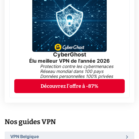
CyberGhost
Élu meilleur VPN de l'année 2026
Protection contre les cybermenaces
Réseau mondial dans 100 pays
Données personnelles 100% privées
Découvrez l'offre à -87%
Nos guides VPN
VPN Belgique