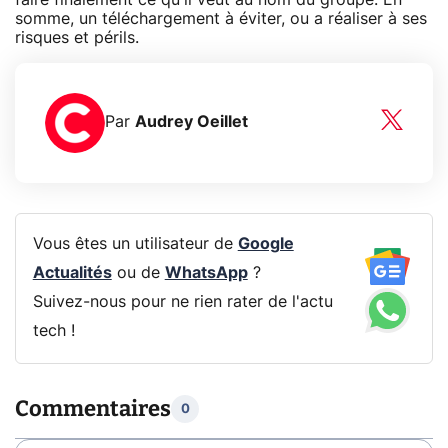
somme, un téléchargement à éviter, ou a réaliser à ses
risques et périls.
Par
Audrey Oeillet
Vous êtes un utilisateur de
Google
Actualités
ou de
WhatsApp
?
Suivez-nous pour ne rien rater de l'actu
tech !
Commentaires
0