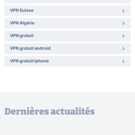
VPN Suisse
VPN Algérie
VPN gratuit
VPN gratuit android
VPN gratuit iphone
Dernières actualités