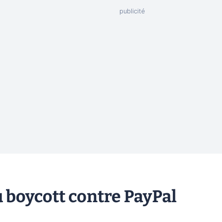
boycott contre PayPal