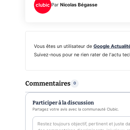
Par
Nicolas Bégasse
Vous êtes un utilisateur de
Google Actualit
Suivez-nous pour ne rien rater de l'actu tec
Commentaires
0
Participer à la discussion
Partagez votre avis avec la communauté Clubic.