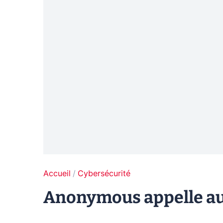
Accueil
Cybersécurité
Anonymous appelle au 