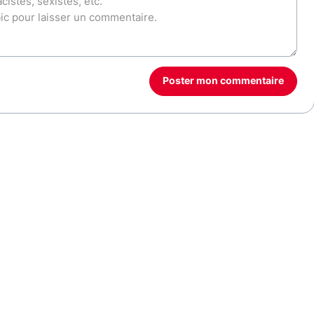
Poster mon commentaire