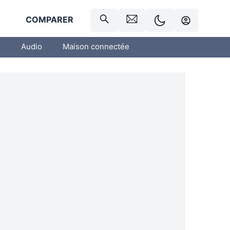
R
COMPARER
o
Audio
Maison connectée