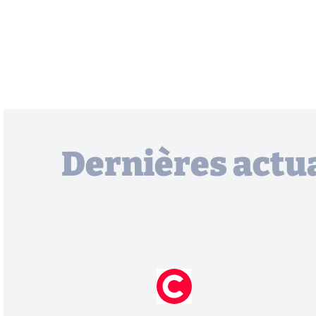
Dernières actua