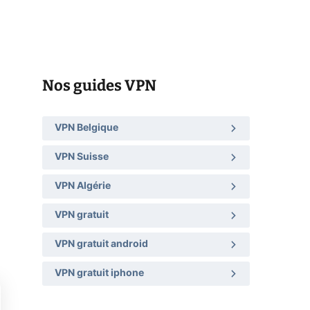
Nos guides VPN
VPN Belgique
VPN Suisse
VPN Algérie
VPN gratuit
VPN gratuit android
VPN gratuit iphone