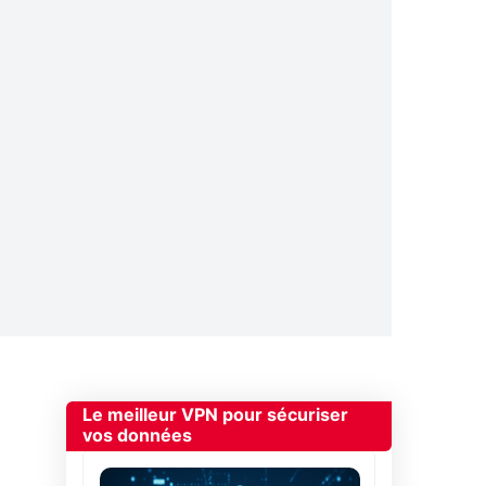
Le meilleur VPN pour sécuriser
vos données