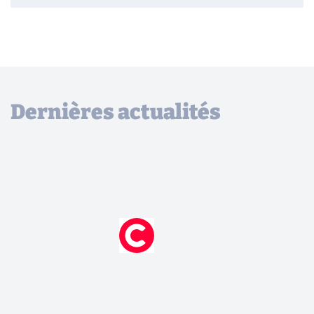
Dernières actualités