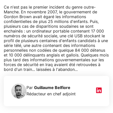
Ce n'est pas le premier incident du genre outre-
Manche. En novembre 2007, le gouvernement de
Gordon Brown avait égaré les informations
confidentielles de plus 25 millions d'enfants. Puis,
plusieurs cas de disparitions soudaines se sont
enchainés : un ordinateur portable contenant 17 000
numéros de sécurité sociale, une clé USB stockant le
profil de plusieurs centaines d'enfants candidats à une
série télé, une autre contenant des informations
personnelles non codées de quelque 84 000 détenus
et 10 000 délinquants anglais et gallois. Quelques mois
plus tard des informations gouvernementales sur les
forces de sécurité en Iraq avaient été retrouvées à
bord d'un train... laissées à l'abandon...
Par
Guillaume Belfiore
Rédacteur en chef adjoint