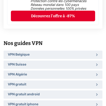
Protection contre les cybermenaces
Réseau mondial dans 100 pays
Données personnelles 100% privées
Découvrez l'offre à -87%
Nos guides VPN
VPN Belgique
VPN Suisse
VPN Algérie
VPN gratuit
VPN gratuit android
VPN gratuit iphone