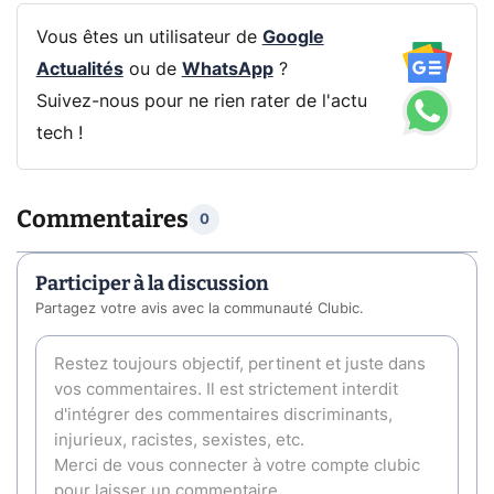
Vous êtes un utilisateur de
Google
Actualités
ou de
WhatsApp
?
Suivez-nous pour ne rien rater de l'actu
tech !
Commentaires
0
Participer à la discussion
Partagez votre avis avec la communauté Clubic.