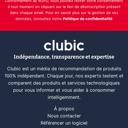
Conformément au RGPD, vous pouvez retirer votre consentement
à tout moment en cliquant sur le lien de désinscription présent
dans chaque email. Pour en savoir plus sur la gestion de vos
données, consultez notre
Politique de confidentialité
Indépendance, transparence et expertise
Clubic est un média de recommandation de produits
100% indépendant. Chaque jour, nos experts testent et
comparent des produits et services technologiques
pour vous informer et vous aider à consommer
intelligemment.
À propos
Nous contacter
Référencer un logiciel