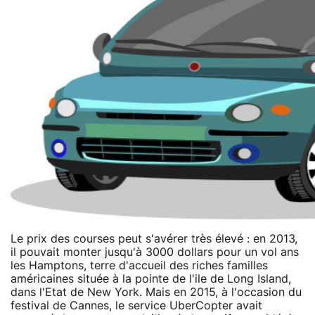
Le prix des courses peut s'avérer très élevé : en 2013,
il pouvait monter jusqu'à 3000 dollars pour un vol ans
les Hamptons, terre d'accueil des riches familles
américaines située à la pointe de l'ile de Long Island,
dans l'Etat de New York. Mais en 2015, à l'occasion du
festival de Cannes, le service UberCopter avait