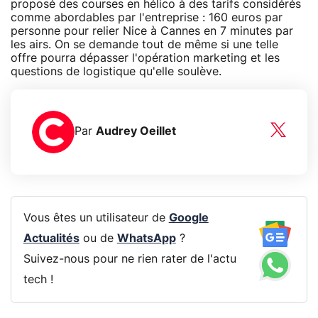
proposé des courses en hélico à des tarifs considérés
comme abordables par l'entreprise : 160 euros par
personne pour relier Nice à Cannes en 7 minutes par
les airs. On se demande tout de même si une telle
offre pourra dépasser l'opération marketing et les
questions de logistique qu'elle soulève.
Par
Audrey Oeillet
Vous êtes un utilisateur de
Google
Actualités
ou de
WhatsApp
?
Suivez-nous pour ne rien rater de l'actu
tech !