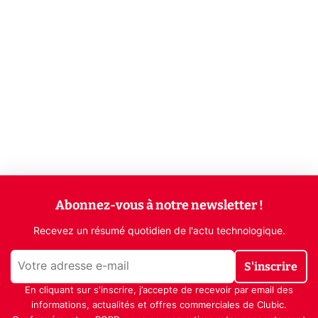
Abonnez-vous à notre newsletter !
Recevez un résumé quotidien de l'actu technologique.
S'inscrire
En cliquant sur s'inscrire, j’accepte de recevoir par email des
informations, actualités et offres commerciales de Clubic.