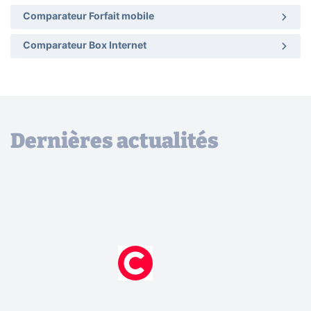
Comparateur Forfait mobile
Comparateur Box Internet
Dernières actualités