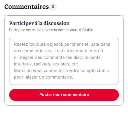
Commentaires
0
Participer à la discussion
Partagez votre avis avec la communauté Clubic.
Poster mon commentaire