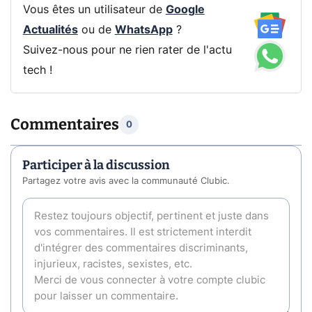
Vous êtes un utilisateur de
Google
Actualités
ou de
WhatsApp
?
Suivez-nous pour ne rien rater de l'actu
tech !
Commentaires
0
Participer à la discussion
Partagez votre avis avec la communauté Clubic.