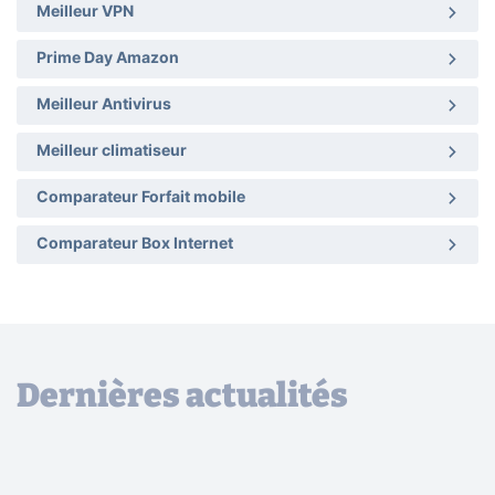
Meilleur VPN
Prime Day Amazon
Meilleur Antivirus
Meilleur climatiseur
Comparateur Forfait mobile
Comparateur Box Internet
Dernières actualités