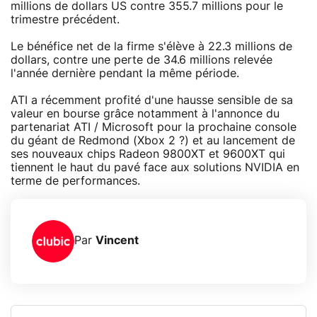
millions de dollars US contre 355.7 millions pour le
trimestre précédent.
Le bénéfice net de la firme s'élève à 22.3 millions de
dollars, contre une perte de 34.6 millions relevée
l'année dernière pendant la même période.
ATI a récemment profité d'une hausse sensible de sa
valeur en bourse grâce notamment à l'annonce du
partenariat ATI / Microsoft pour la prochaine console
du géant de Redmond (Xbox 2 ?) et au lancement de
ses nouveaux chips Radeon 9800XT et 9600XT qui
tiennent le haut du pavé face aux solutions NVIDIA en
terme de performances.
Par
Vincent