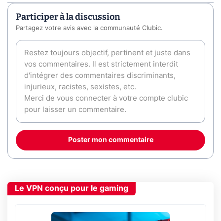
Participer à la discussion
Partagez votre avis avec la communauté Clubic.
Poster mon commentaire
Le VPN conçu pour le gaming