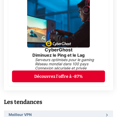
CyberGhost
Diminuez le Ping et le Lag
Serveurs optimisés pour le gaming
Réseau mondial dans 100 pays
Connexion sécurisée et privée
Découvrez l'offre à -87%
Les tendances
Meilleur VPN