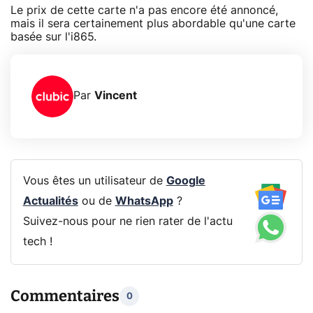
Le prix de cette carte n'a pas encore été annoncé,
mais il sera certainement plus abordable qu'une carte
basée sur l'i865.
Par
Vincent
Vous êtes un utilisateur de
Google
Actualités
ou de
WhatsApp
?
Suivez-nous pour ne rien rater de l'actu
tech !
Commentaires
0