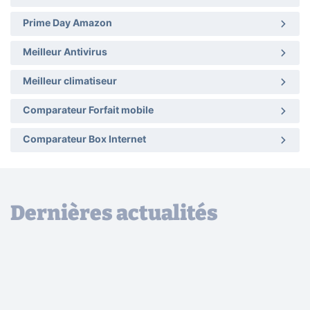
Prime Day Amazon
Meilleur Antivirus
Meilleur climatiseur
Comparateur Forfait mobile
Comparateur Box Internet
Dernières actualités