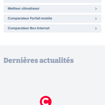
Meilleur climatiseur
Comparateur Forfait mobile
Comparateur Box Internet
Dernières actualités