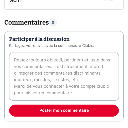
tech !
Commentaires
0
Participer à la discussion
Partagez votre avis avec la communauté Clubic.
Poster mon commentaire