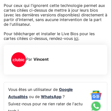
Pour ceux qui l'ignorent cette technologie permet aux
cartes citées ci-dessus de mettre à jour leurs bios
(avec les dernières versions disponibles) directement à
partir d'Internet, sans aucune intervention de la part
de l'utilisateur.
Pour télécharger et installer le Live Bios pour les
cartes citées ci-dessus, rendez-vous
ici
.
Par
Vincent
Vous êtes un utilisateur de
Google
Actualités
ou de
WhatsApp
?
Suivez-nous pour ne rien rater de l'actu