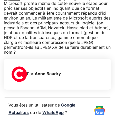
Microsoft profite même de cette nouvelle étape pour
préciser ses objectifs en indiquant que ce format
devrait commencer à être couramment répandu d'ici
environ un an. Le militantisme de Microsoft auprès des
industriels et des principaux acteurs du logiciel (on
pense à Foveon, ARM, Novatek, Hasselblad et Adobe),
joint aux qualités intrinsèques du format (gestion du
HDR et de la transparence, gamme chromatique
élargie et meilleure compression que le JPEG)
permettront-ils au JPEG XR de se faire durablement un
nom ?
Par
Anne Baudry
Vous êtes un utilisateur de
Google
Actualités
ou de
WhatsApp
?