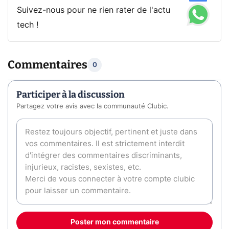
Suivez-nous pour ne rien rater de l'actu
tech !
Commentaires
0
Participer à la discussion
Partagez votre avis avec la communauté Clubic.
Poster mon commentaire