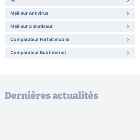
IA
Meilleur Antivirus
Meilleur climatiseur
Comparateur Forfait mobile
Comparateur Box Internet
Dernières actualités