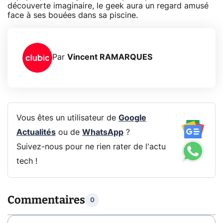
découverte imaginaire, le geek aura un regard amusé
face à ses bouées dans sa piscine.
Par
Vincent RAMARQUES
Vous êtes un utilisateur de
Google
Actualités
ou de
WhatsApp
?
Suivez-nous pour ne rien rater de l'actu
tech !
Commentaires
0