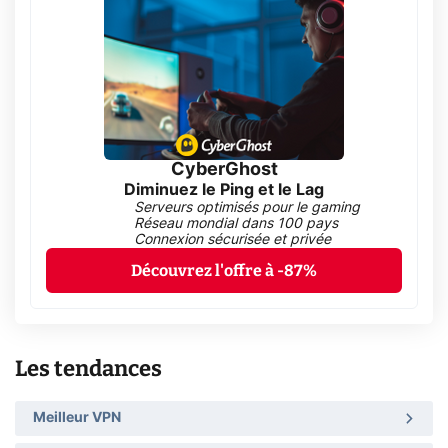
CyberGhost
Diminuez le Ping et le Lag
Serveurs optimisés pour le gaming
Réseau mondial dans 100 pays
Connexion sécurisée et privée
Découvrez l'offre à -87%
Les tendances
Meilleur VPN