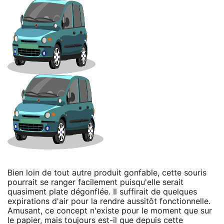
Bien loin de tout autre produit gonfable, cette souris
pourrait se ranger facilement puisqu'elle serait
quasiment plate dégonflée. Il suffirait de quelques
expirations d'air pour la rendre aussitôt fonctionnelle.
Amusant, ce concept n'existe pour le moment que sur
le papier, mais toujours est-il que depuis cette