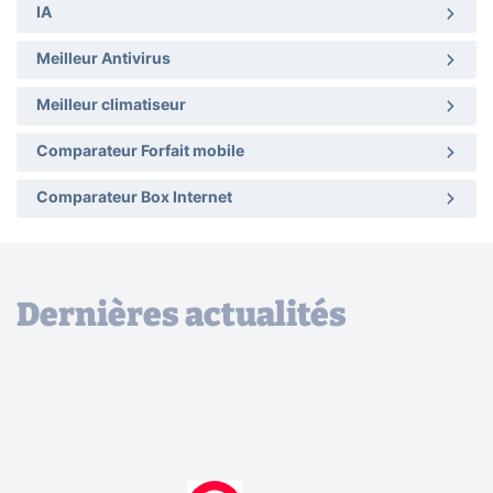
IA
Meilleur Antivirus
Meilleur climatiseur
Comparateur Forfait mobile
Comparateur Box Internet
Dernières actualités