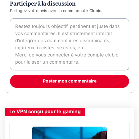
Participer à la discussion
Partagez votre avis avec la communauté Clubic.
Poster mon commentaire
Le VPN conçu pour le gaming