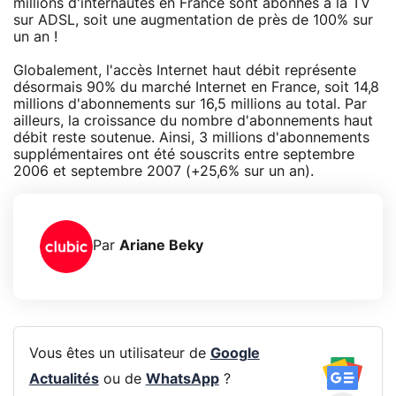
millions d'internautes en France sont abonnés à la TV
sur ADSL, soit une augmentation de près de 100% sur
un an !
Globalement, l'accès Internet haut débit représente
désormais 90% du marché Internet en France, soit 14,8
millions d'abonnements sur 16,5 millions au total. Par
ailleurs, la croissance du nombre d'abonnements haut
débit reste soutenue. Ainsi, 3 millions d'abonnements
supplémentaires ont été souscrits entre septembre
2006 et septembre 2007 (+25,6% sur un an).
Par
Ariane Beky
Vous êtes un utilisateur de
Google
Actualités
ou de
WhatsApp
?