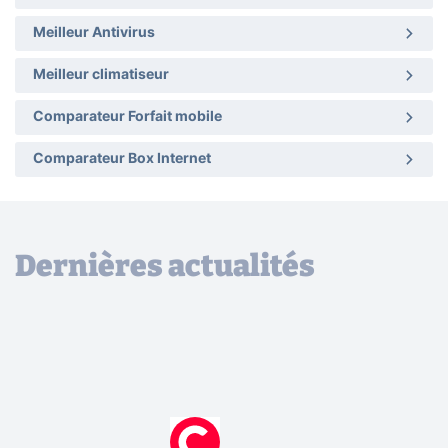
Meilleur Antivirus
Meilleur climatiseur
Comparateur Forfait mobile
Comparateur Box Internet
Dernières actualités