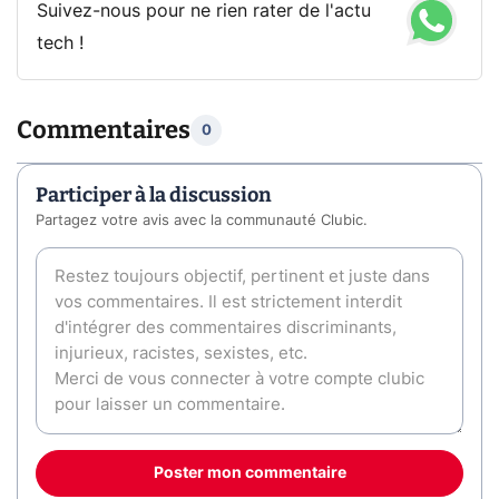
Suivez-nous pour ne rien rater de l'actu
tech !
Commentaires
0
Participer à la discussion
Partagez votre avis avec la communauté Clubic.
Poster mon commentaire