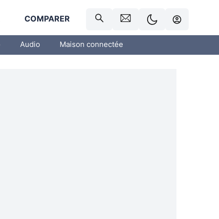
R
COMPARER
o
Audio
Maison connectée