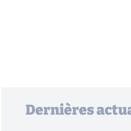
Dernières actua