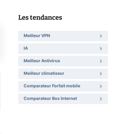
Les tendances
Meilleur VPN
IA
Meilleur Antivirus
Meilleur climatiseur
Comparateur Forfait mobile
Comparateur Box Internet