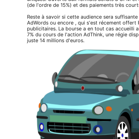
(de l'ordre de 15%) et des paiements très court
Reste à savoir si cette audience sera suffisa
AdWords ou encore , qui s'est récement offert 
publicitaires. La bourse a en tout cas accueill
7% du cours de l'action AdThink, une régie disp
juste 14 millions d'euros.