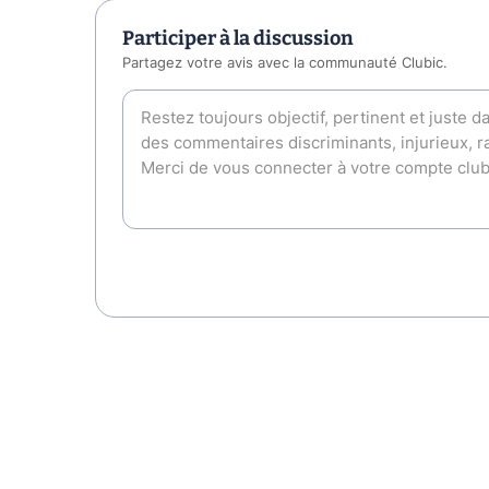
Participer à la discussion
Partagez votre avis avec la communauté Clubic.