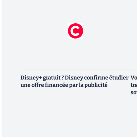
Disney+ gratuit ? Disney confirme étudier
Vo
une offre financée par la publicité
tr
so