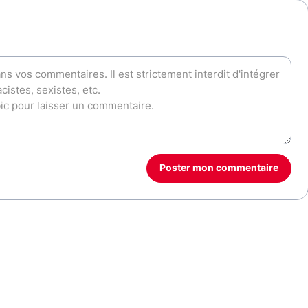
Poster mon commentaire