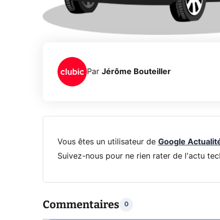
Par
Jérôme Bouteiller
Vous êtes un utilisateur de
Google Actualit
Suivez-nous pour ne rien rater de l'actu tec
Commentaires
0