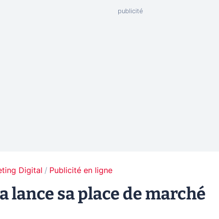
ting Digital
Publicité en ligne
a lance sa place de marché