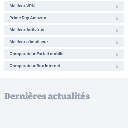
Meilleur VPN
Prime Day Amazon
Meilleur Antivirus
Meilleur climatiseur
Comparateur Forfait mobile
Comparateur Box Internet
Dernières actualités