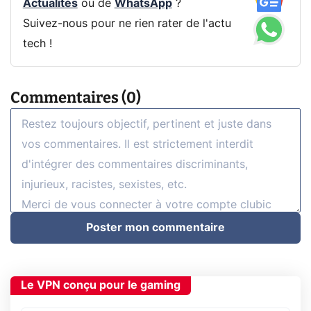
Actualités
ou de
WhatsApp
?
Suivez-nous pour ne rien rater de l'actu
tech !
Commentaires (0)
Poster mon commentaire
Le VPN conçu pour le gaming