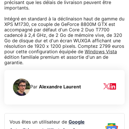
précisant que les délais de livraison peuvent être
importants.
Intégré en standard à la déclinaison haut de gamme du
XPS M1730, ce couple de GeForce 8800M GTX est
accompagné par défaut d'un Core 2 Duo T7700
cadencé à 2,4 GHz, de 2 Go de mémoire vive, de 320
Go de disque dur et d'un écran WUXGA affichant une
résolution de 1920 x 1200 pixels. Comptez 2799 euros
pour cette configuration équipée de
Windows Vista
édition familiale premium et assortie d'un an de
garantie.
Par
Alexandre Laurent
Vous êtes un utilisateur de
Google