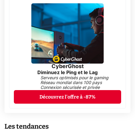
CyberGhost
Diminuez le Ping et le Lag
Serveurs optimisés pour le gaming
Réseau mondial dans 100 pays
Connexion sécurisée et privée
Découvrez l'offre à -87%
Les tendances