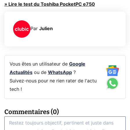
» Lire le test du Toshiba PocketPC e750
Par
Julien
Vous êtes un utilisateur de
Google
Actualités
ou de
WhatsApp
?
Suivez-nous pour ne rien rater de l'actu
tech !
Commentaires (0)