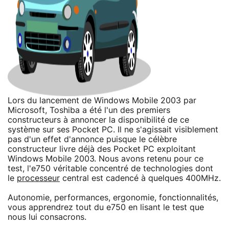
Lors du lancement de Windows Mobile 2003 par
Microsoft, Toshiba a été l'un des premiers
constructeurs à annoncer la disponibilité de ce
système sur ses Pocket PC. Il ne s'agissait visiblement
pas d'un effet d'annonce puisque le célèbre
constructeur livre déjà des Pocket PC exploitant
Windows Mobile 2003. Nous avons retenu pour ce
test, l'e750 véritable concentré de technologies dont
le
processeur
central est cadencé à quelques 400MHz.
Autonomie, performances, ergonomie, fonctionnalités,
vous apprendrez tout du e750 en lisant le test que
nous lui consacrons.