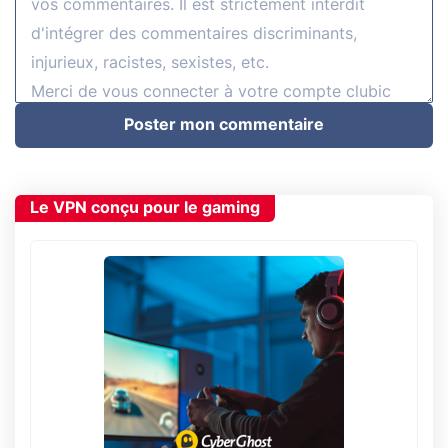
Poster mon commentaire
Le VPN conçu pour le gaming