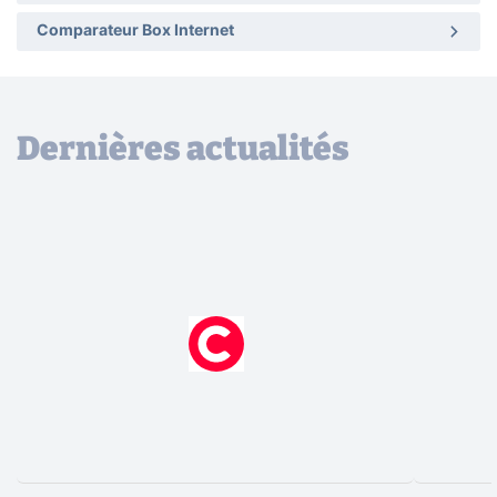
Comparateur Box Internet
Dernières actualités