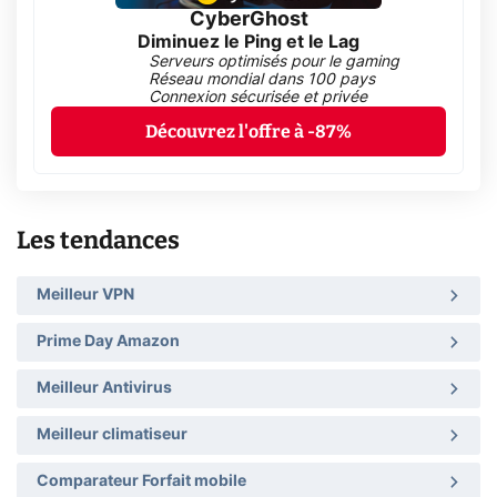
CyberGhost
Diminuez le Ping et le Lag
Serveurs optimisés pour le gaming
Réseau mondial dans 100 pays
Connexion sécurisée et privée
Découvrez l'offre à -87%
Les tendances
Meilleur VPN
Prime Day Amazon
Meilleur Antivirus
Meilleur climatiseur
Comparateur Forfait mobile