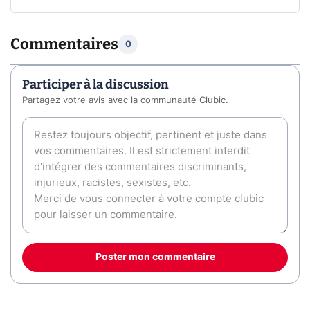
Commentaires
0
Participer à la discussion
Partagez votre avis avec la communauté Clubic.
Poster mon commentaire