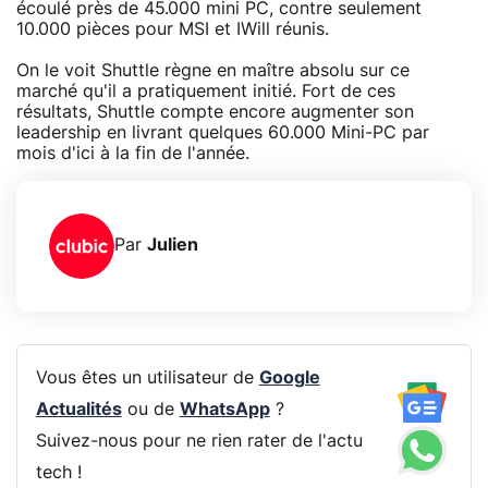
écoulé près de 45.000 mini PC, contre seulement
10.000 pièces pour MSI et IWill réunis.
On le voit Shuttle règne en maître absolu sur ce
marché qu'il a pratiquement initié. Fort de ces
résultats, Shuttle compte encore augmenter son
leadership en livrant quelques 60.000 Mini-PC par
mois d'ici à la fin de l'année.
Par
Julien
Vous êtes un utilisateur de
Google
Actualités
ou de
WhatsApp
?
Suivez-nous pour ne rien rater de l'actu
tech !