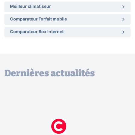
Meilleur climatiseur
Comparateur Forfait mobile
Comparateur Box Internet
Dernières actualités