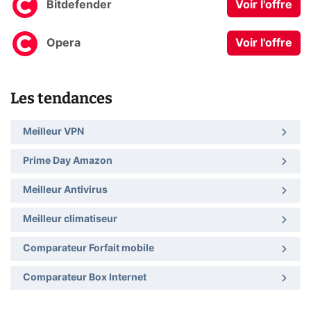
Bitdefender
Voir l'offre
Opera
Voir l'offre
Les tendances
Meilleur VPN
Prime Day Amazon
Meilleur Antivirus
Meilleur climatiseur
Comparateur Forfait mobile
Comparateur Box Internet