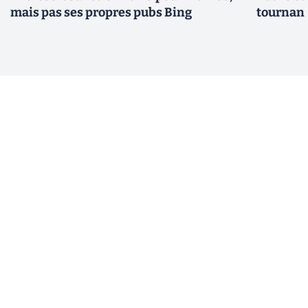
mais pas ses propres pubs Bing
tournan