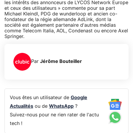
les intérêts des annonceurs de LYCOS Network Europe
et ceux des utilisateurs » commente pour sa part
Michael Kleindl, PDG de wunderloop et ancien co-
fondateur de la régie allemande AdLink, dont la
société est également partenaire d'autres médias
comme Telecom Italia, AOL, Condenast ou encore Axel
Springer.
Par
Jérôme Bouteiller
Vous êtes un utilisateur de
Google
Actualités
ou de
WhatsApp
?
Suivez-nous pour ne rien rater de l'actu
tech !