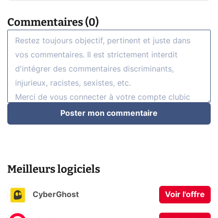
Commentaires (0)
Poster mon commentaire
Meilleurs logiciels
CyberGhost
Voir l'offre