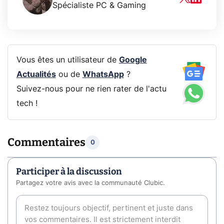
Spécialiste PC & Gaming
Vous êtes un utilisateur de
Google
Actualités
ou de
WhatsApp
?
Suivez-nous pour ne rien rater de l'actu
tech !
Commentaires
0
Participer à la discussion
Partagez votre avis avec la communauté Clubic.