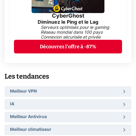
CyberGhost
Diminuez le Ping et le Lag
Serveurs optimisés pour le gaming
Réseau mondial dans 100 pays
Connexion sécurisée et privée
Découvrez l'offre à -87%
Les tendances
Meilleur VPN
IA
Meilleur Antivirus
Meilleur climatiseur