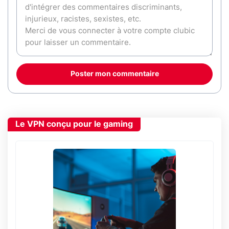
Poster mon commentaire
Le VPN conçu pour le gaming