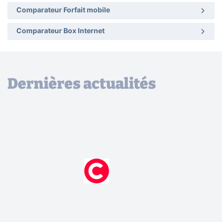
Comparateur Forfait mobile
Comparateur Box Internet
Dernières actualités