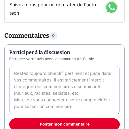
Suivez-nous pour ne rien rater de l'actu
tech !
Commentaires
0
Participer à la discussion
Partagez votre avis avec la communauté Clubic.
Poster mon commentaire