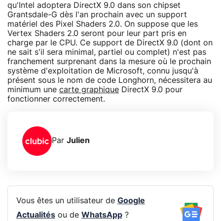
qu'Intel adoptera DirectX 9.0 dans son chipset
Grantsdale-G dès l'an prochain avec un support
matériel des Pixel Shaders 2.0. On suppose que les
Vertex Shaders 2.0 seront pour leur part pris en
charge par le CPU. Ce support de DirectX 9.0 (dont on
ne sait s'il sera minimal, partiel ou complet) n'est pas
franchement surprenant dans la mesure où le prochain
système d'exploitation de Microsoft, connu jusqu'à
présent sous le nom de code Longhorn, nécessitera au
minimum une
carte graphique
DirectX 9.0 pour
fonctionner correctement.
Par
Julien
Vous êtes un utilisateur de
Google
Actualités
ou de
WhatsApp
?