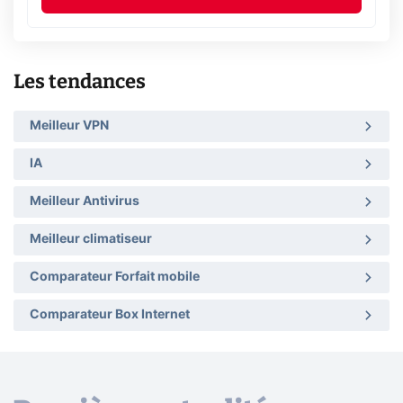
Les tendances
Meilleur VPN
IA
Meilleur Antivirus
Meilleur climatiseur
Comparateur Forfait mobile
Comparateur Box Internet