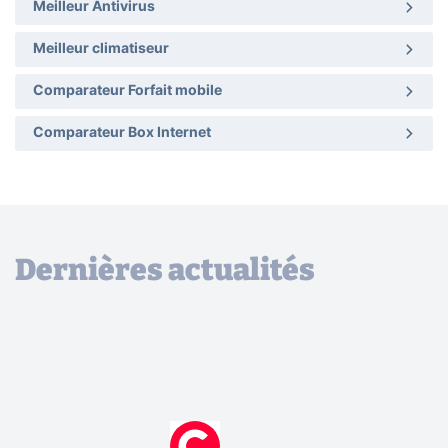
Meilleur Antivirus
Meilleur climatiseur
Comparateur Forfait mobile
Comparateur Box Internet
Dernières actualités