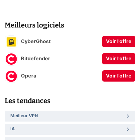
Meilleurs logiciels
CyberGhost
Voir l'offre
Bitdefender
Voir l'offre
Opera
Voir l'offre
Les tendances
Meilleur VPN
IA