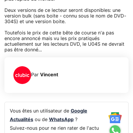
Deux versions de ce lecteur seront disponibles: une
version bulk (sans boite - connu sous le nom de DVD-
304S) et une version boite.
Toutefois le prix de cette bête de course n'a pas
encore annoncé mais vu les prix pratiqués
actuellement sur les lecteurs DVD, le U04S ne devrait
pas être donné...
Par
Vincent
Vous êtes un utilisateur de
Google
Actualités
ou de
WhatsApp
?
Suivez-nous pour ne rien rater de l'actu