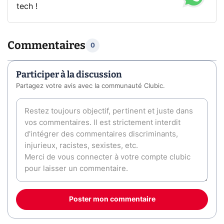
tech !
Commentaires
0
Participer à la discussion
Partagez votre avis avec la communauté Clubic.
Poster mon commentaire