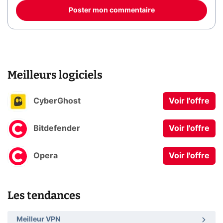
Poster mon commentaire
Meilleurs logiciels
CyberGhost
Voir l'offre
Bitdefender
Voir l'offre
Opera
Voir l'offre
Les tendances
Meilleur VPN