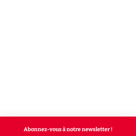
Abonnez-vous à notre newsletter !