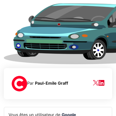
Par
Paul-Emile Graff
Vous êtes un utilisateur de
Google