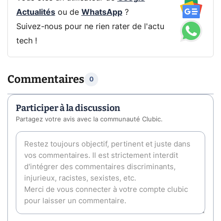
Actualités
ou de
WhatsApp
?
Suivez-nous pour ne rien rater de l'actu
tech !
Commentaires
0
Participer à la discussion
Partagez votre avis avec la communauté Clubic.