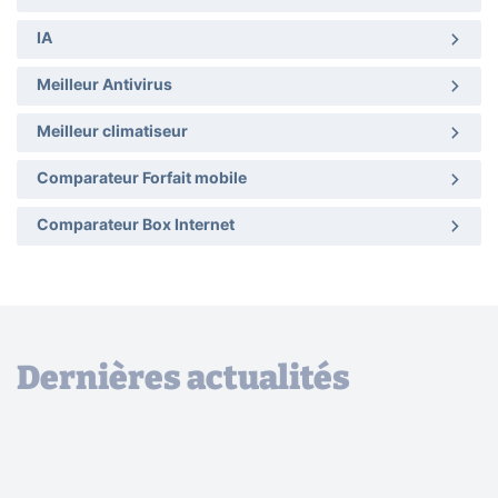
IA
Meilleur Antivirus
Meilleur climatiseur
Comparateur Forfait mobile
Comparateur Box Internet
Dernières actualités