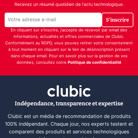
Recevez un résumé quotidien de l'actu technologique.
S'inscrire
En cliquant sur s'inscrire, j’accepte de recevoir par email des
informations, actualités et offres commerciales de Clubic.
Conformément au RGPD, vous pouvez retirer votre consentement
à tout moment en cliquant sur le lien de désinscription présent
dans chaque email. Pour en savoir plus sur la gestion de vos
données, consultez notre
Politique de confidentialité
Indépendance, transparence et expertise
Clubic est un média de recommandation de produits
100% indépendant. Chaque jour, nos experts testent et
comparent des produits et services technologiques