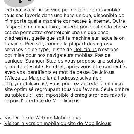
Del.icio.us est un service permettant de rassembler
tous ses favoris dans une base unique, disponible de
n'importe quelle machine connectée à Internet. Outre
l'aspect communautaire, l'intérêt principal de la chose
est de permettre d'entretenir une unique base
d'adresses, quelle que soit la machine sur laquelle on
travaille. Bien sûr, comme la plupart des «gros»
services de ce type, le site de
Del.icio.us
n'est pas
optimisé pour nos navigateurs mobiles. Pas de
panique, Stranger Studios vous propose une solution
gratuite et viable. En effet, après vous être connectés
avec vos identifiants et mot de passe Del.icio.us
(Wieza ou Ma.gnolia) à l'adresse suivante :
http://mobilicio.us/
, vous pourrez accéder à un micro
site optimisé regroupant tous vos favoris. Seule ombre
au tableau : il est impossible d'enregistrer des favoris
depuis l'interface de Mobilicio.us.
Visiter le site Web de Mobilicio.us
Visiter la version mobile du site de Mobilicio.us