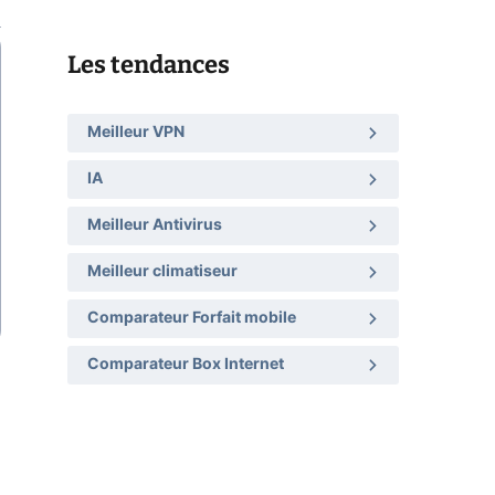
Les tendances
Meilleur VPN
IA
Meilleur Antivirus
Meilleur climatiseur
Comparateur Forfait mobile
Comparateur Box Internet