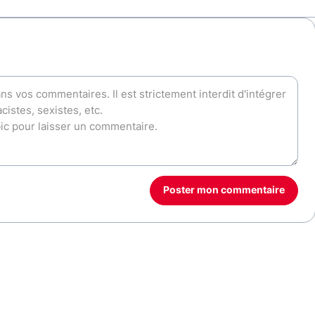
Poster mon commentaire