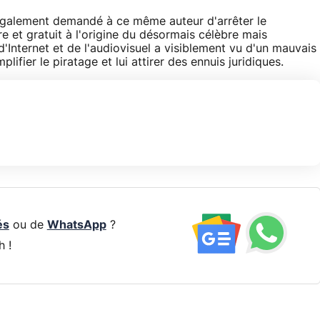
 également demandé à ce même auteur d'arrêter le
e et gratuit à l'origine du désormais célèbre mais
 d'Internet et de l'audiovisuel a visiblement vu d'un mauvais
plifier le piratage et lui attirer des ennuis juridiques.
és
ou de
WhatsApp
?
h !