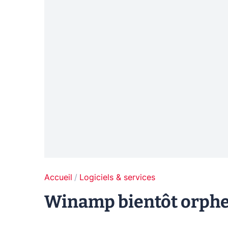
Accueil
Logiciels & services
Winamp bientôt orphel