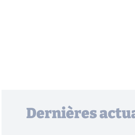
Dernières actua