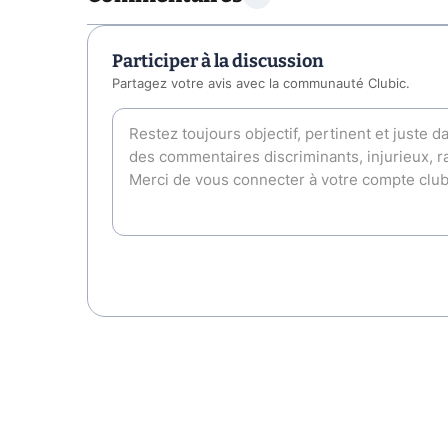
Participer à la discussion
Partagez votre avis avec la communauté Clubic.