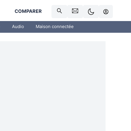
R
COMPARER
o
Audio
Maison connectée