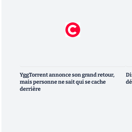
YggTorrent annonce son grand retour,
Di
mais personne ne sait qui se cache
dé
derrière