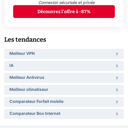
Connexion sécurisée et privée
Découvrez l'offre à -87%
Les tendances
Meilleur VPN
IA
Meilleur Antivirus
Meilleur climatiseur
Comparateur Forfait mobile
Comparateur Box Internet