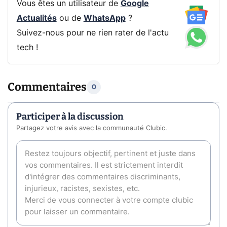
Vous êtes un utilisateur de
Google
Actualités
ou de
WhatsApp
?
Suivez-nous pour ne rien rater de l'actu
tech !
Commentaires
0
Participer à la discussion
Partagez votre avis avec la communauté Clubic.