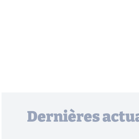
Dernières actua