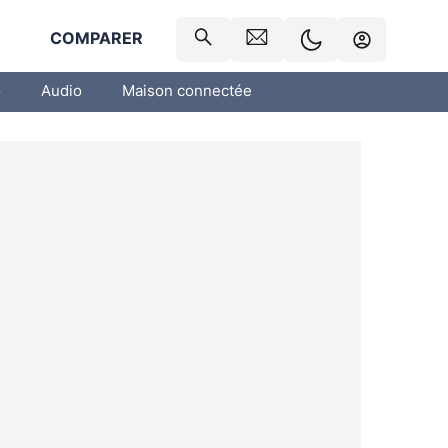
R
COMPARER
o
Audio
Maison connectée