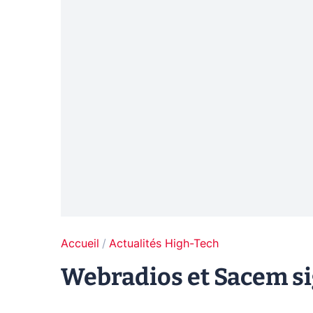
Accueil
Actualités High-Tech
Webradios et Sacem s