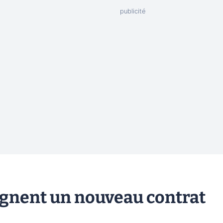
ignent un nouveau contrat