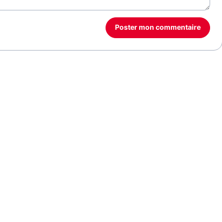
Poster mon commentaire