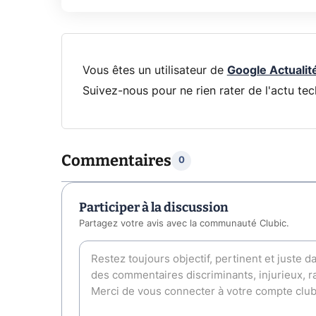
Vous êtes un utilisateur de
Google Actualit
Suivez-nous pour ne rien rater de l'actu tec
Commentaires
0
Participer à la discussion
Partagez votre avis avec la communauté Clubic.