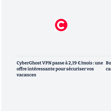
CyberGhost VPN passe à 2,19 €/mois : une
Bo
offre intéressante pour sécuriser vos
ca
vacances