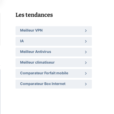
Les tendances
Meilleur VPN
IA
Meilleur Antivirus
Meilleur climatiseur
Comparateur Forfait mobile
Comparateur Box Internet