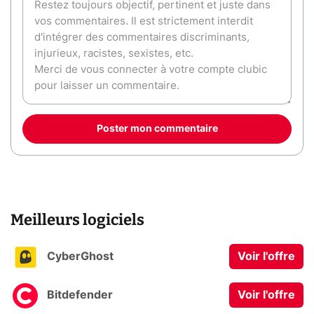
Poster mon commentaire
Meilleurs logiciels
CyberGhost
Voir l'offre
Bitdefender
Voir l'offre