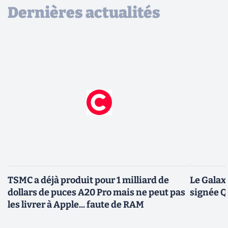
Dernières actualités
TSMC a déjà produit pour 1 milliard de
Le Galax
dollars de puces A20 Pro mais ne peut pas
signée 
les livrer à Apple... faute de RAM