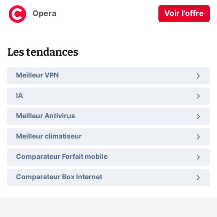
Opera
Voir l'offre
Les tendances
Meilleur VPN
IA
Meilleur Antivirus
Meilleur climatiseur
Comparateur Forfait mobile
Comparateur Box Internet