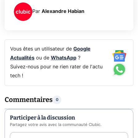
Par
Alexandre Habian
Vous êtes un utilisateur de
Google
Actualités
ou de
WhatsApp
?
Suivez-nous pour ne rien rater de l'actu
tech !
Commentaires
0
Participer à la discussion
Partagez votre avis avec la communauté Clubic.