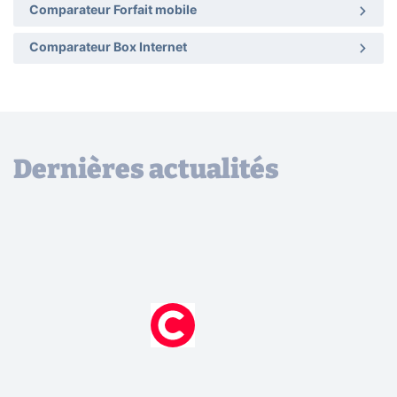
Comparateur Forfait mobile
Comparateur Box Internet
Dernières actualités