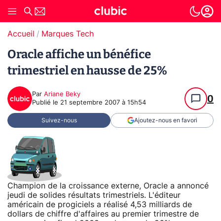
Accueil
Marques Tech
Oracle affiche un bénéfice
trimestriel en hausse de 25%
Par
Ariane Beky
0
Publié le
21 septembre 2007 à 15h54
Suivez-nous
Ajoutez-nous en favori
Champion de la croissance externe, Oracle a annoncé
jeudi de solides résultats trimestriels. L'éditeur
américain de progiciels a réalisé 4,53 milliards de
dollars de chiffre d'affaires au premier trimestre de