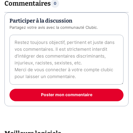
Commentaires
0
Participer à la discussion
Partagez votre avis avec la communauté Clubic.
Poster mon commentaire