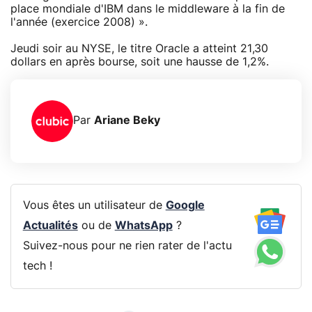
place mondiale d'IBM dans le middleware à la fin de
l'année (exercice 2008) ».
Jeudi soir au NYSE, le titre Oracle a atteint 21,30
dollars en après bourse, soit une hausse de 1,2%.
Par
Ariane Beky
Vous êtes un utilisateur de
Google
Actualités
ou de
WhatsApp
?
Suivez-nous pour ne rien rater de l'actu
tech !