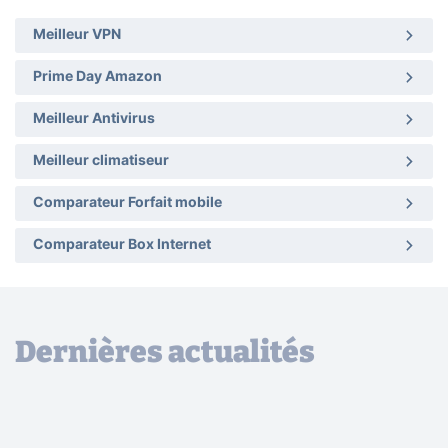
Meilleur VPN
Prime Day Amazon
Meilleur Antivirus
Meilleur climatiseur
Comparateur Forfait mobile
Comparateur Box Internet
Dernières actualités