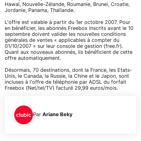
Hawaï, Nouvelle-Zélande, Roumanie, Brunei, Croatie,
Jordanie, Panama, Thaïlande.
L'offre est valable à partir du 1er octobre 2007. Pour
en bénéficier, les abonnés Freebox inscrits avant le 10
septembre doivent valider les nouvelles conditions
générales de ventes « applicables à compter du
01/10/2007 » sur leur console de gestion (free.fr).
Quant aux nouveaux abonnés, ils bénéficient de cette
offre automatiquement.
Désormais, 70 destinations, dont la France, les Etats-
Unis, le Canada, la Russie, la Chine et le Japon, sont
incluses à l'offre de téléphonie par ADSL du forfait
Freebox (Net/tel/TV) facturé 29,99 euros/mois.
Par
Ariane Beky