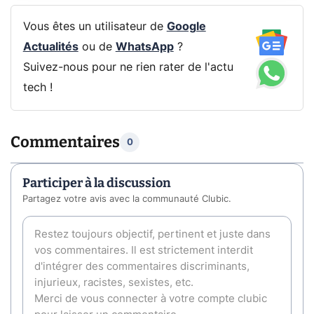
Vous êtes un utilisateur de
Google
Actualités
ou de
WhatsApp
?
Suivez-nous pour ne rien rater de l'actu
tech !
Commentaires
0
Participer à la discussion
Partagez votre avis avec la communauté Clubic.