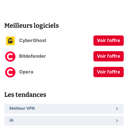
Meilleurs logiciels
CyberGhost
Voir l'offre
Bitdefender
Voir l'offre
Opera
Voir l'offre
Les tendances
Meilleur VPN
IA