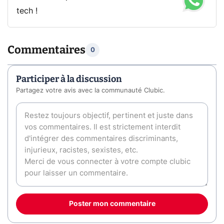
tech !
Commentaires
0
Participer à la discussion
Partagez votre avis avec la communauté Clubic.
Poster mon commentaire