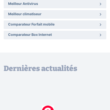
Meilleur Antivirus
Meilleur climatiseur
Comparateur Forfait mobile
Comparateur Box Internet
Dernières actualités