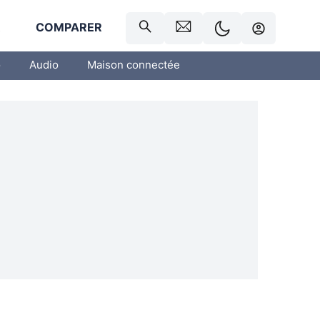
R
COMPARER
o
Audio
Maison connectée