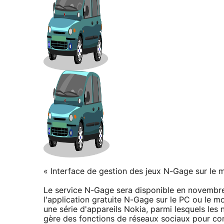
« Interface de gestion des jeux N-Gage sur le 
Le service N-Gage sera disponible en novembre 
l'application gratuite N-Gage sur le PC ou le mo
une série d'appareils Nokia, parmi lesquels le
gère des fonctions de réseaux sociaux pour conn