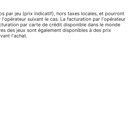
s par jeu (prix indicatif), hors taxes locales, et pourront
 l'opérateur suivant le cas. La facturation par l'opérateur
cturation par carte de crédit disponible dans le monde
res des jeux sont également disponibles à des prix
vant l'achat.