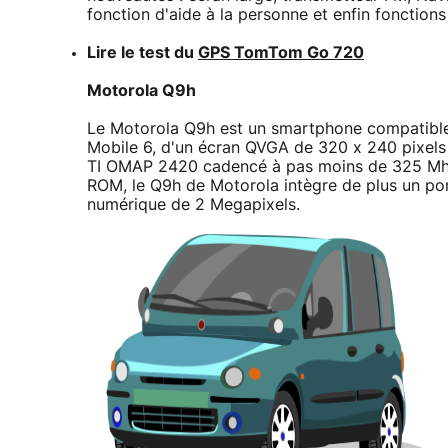
fonction d'aide à la personne et enfin fonctions
Lire le test du
GPS TomTom Go 720
Motorola Q9h
Le Motorola Q9h est un smartphone compatibl
Mobile 6, d'un écran QVGA de 320 x 240 pixels 
TI OMAP 2420 cadencé à pas moins de 325 M
ROM, le Q9h de Motorola intègre de plus un po
numérique de 2 Megapixels.