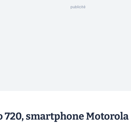
o 720, smartphone Motorola