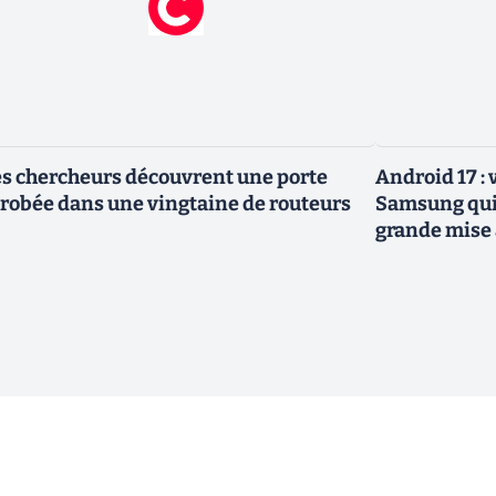
s chercheurs découvrent une porte
Android 17 :
robée dans une vingtaine de routeurs
Samsung qui 
grande mise 