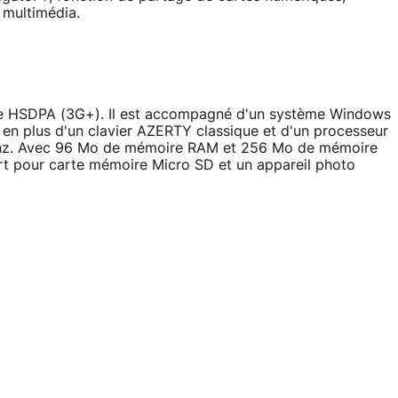
 multimédia.
e HSDPA (3G+). Il est accompagné d'un système Windows
en plus d'un clavier AZERTY classique et d'un processeur
hz. Avec 96 Mo de mémoire RAM et 256 Mo de mémoire
rt pour carte mémoire Micro SD et un appareil photo