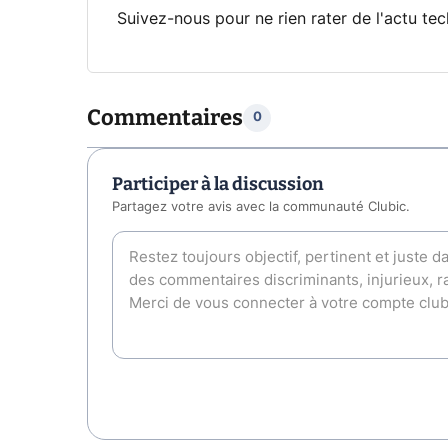
Suivez-nous pour ne rien rater de l'actu tec
Commentaires
0
Participer à la discussion
Partagez votre avis avec la communauté Clubic.