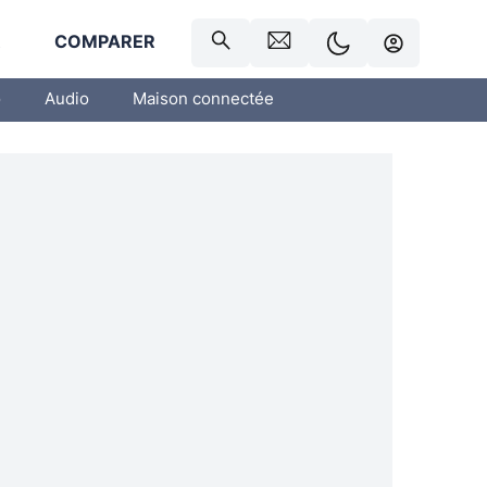
R
COMPARER
o
Audio
Maison connectée