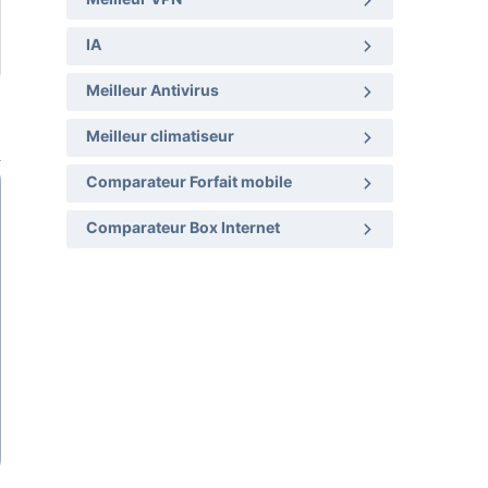
IA
Meilleur Antivirus
Meilleur climatiseur
Comparateur Forfait mobile
Comparateur Box Internet