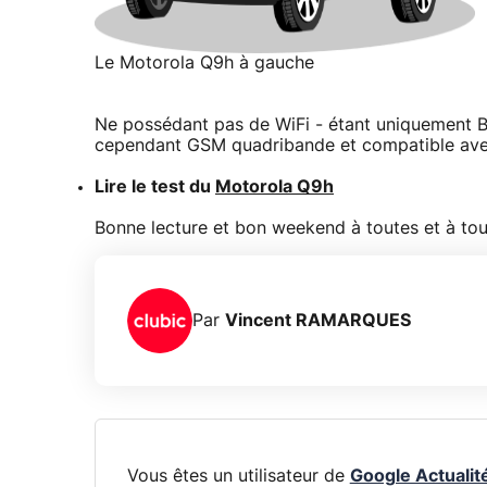
Le Motorola Q9h à gauche
Ne possédant pas de WiFi - étant uniquement B
cependant GSM quadribande et compatible ave
Lire le test du
Motorola Q9h
Bonne lecture et bon weekend à toutes et à tou
Par
Vincent RAMARQUES
Vous êtes un utilisateur de
Google Actualit