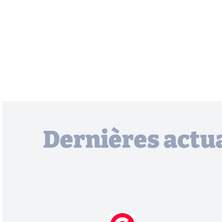
Dernières actua