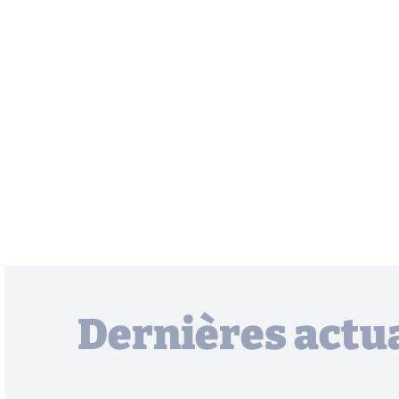
Dernières actua