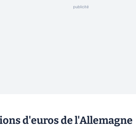
ions d'euros de l'Allemagne