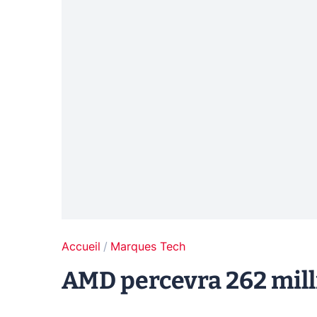
Accueil
Marques Tech
AMD percevra 262 mill