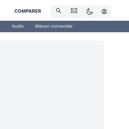
R
COMPARER
o
Audio
Maison connectée