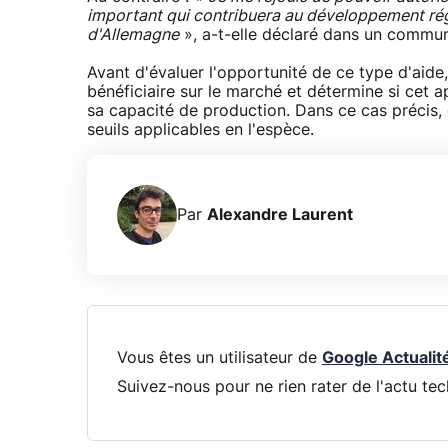
important qui contribuera au développement régi
d'Allemagne
», a-t-elle déclaré dans un commu
Avant d'évaluer l'opportunité de ce type d'aid
bénéficiaire sur le marché et détermine si cet a
sa capacité de production. Dans ce cas précis,
seuils applicables en l'espèce.
Par
Alexandre Laurent
Vous êtes un utilisateur de
Google Actualit
Suivez-nous pour ne rien rater de l'actu tec