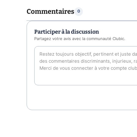
Commentaires
0
Participer à la discussion
Partagez votre avis avec la communauté Clubic.