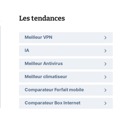
Les tendances
Meilleur VPN
IA
Meilleur Antivirus
Meilleur climatiseur
Comparateur Forfait mobile
Comparateur Box Internet