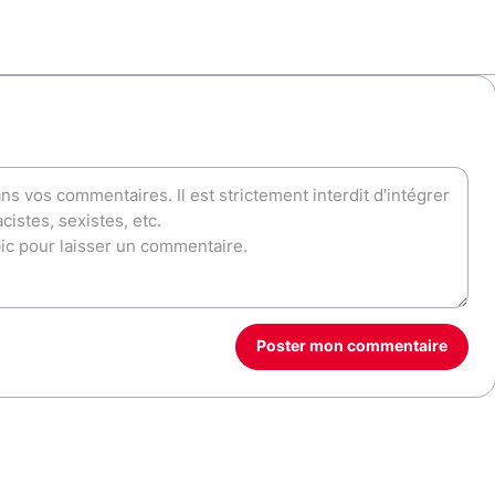
Poster mon commentaire