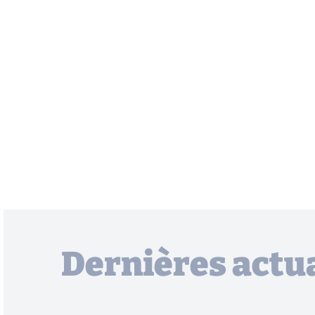
Dernières actua