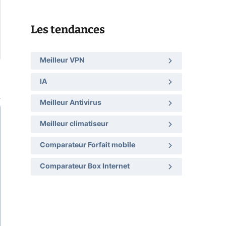
Les tendances
Meilleur VPN
IA
Meilleur Antivirus
Meilleur climatiseur
Comparateur Forfait mobile
Comparateur Box Internet