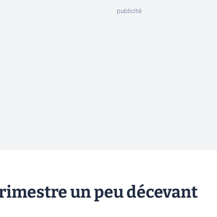
 trimestre un peu décevant