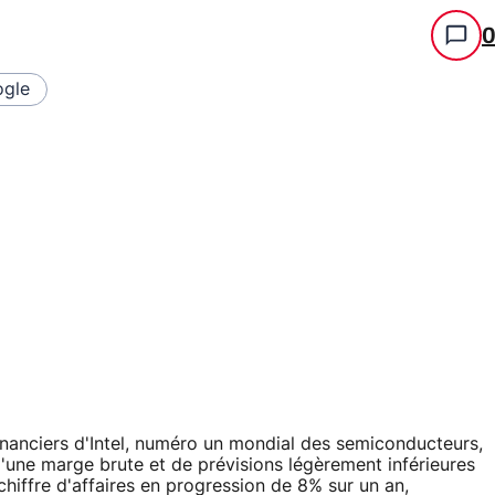
gle
financiers d'Intel, numéro un mondial des semiconducteurs,
d'une marge brute et de prévisions légèrement inférieures
chiffre d'affaires en progression de 8% sur un an,