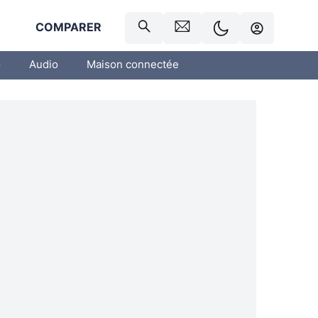
R
COMPARER
o
Audio
Maison connectée