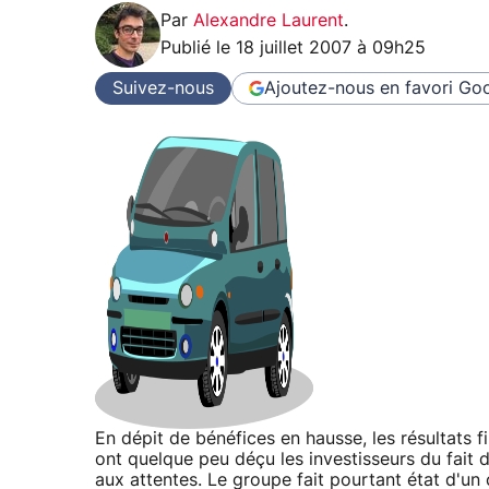
Par
Alexandre Laurent
.
Publié le
18 juillet 2007 à 09h25
Suivez-nous
Ajoutez-nous en favori
Goo
En dépit de bénéfices en hausse, les résultats 
ont quelque peu déçu les investisseurs du fait 
aux attentes. Le groupe fait pourtant état d'un 