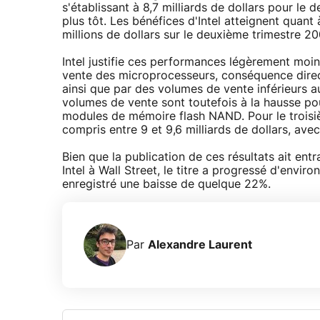
s'établissant à 8,7 milliards de dollars pour le 
plus tôt. Les bénéfices d'Intel atteignent quant 
millions de dollars sur le deuxième trimestre 20
Intel justifie ces performances légèrement moi
vente des microprocesseurs, conséquence directe
ainsi que par des volumes de vente inférieurs a
volumes de vente sont toutefois à la hausse po
modules de mémoire flash NAND. Pour le troisième
compris entre 9 et 9,6 milliards de dollars, av
Bien que la publication de ces résultats ait en
Intel à Wall Street, le titre a progressé d'envi
enregistré une baisse de quelque 22%.
Par
Alexandre Laurent