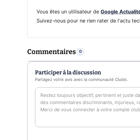
Vous êtes un utilisateur de
Google Actualit
Suivez-nous pour ne rien rater de l'actu tec
Commentaires
0
Participer à la discussion
Partagez votre avis avec la communauté Clubic.