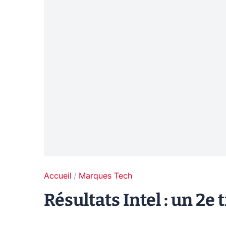
Accueil
Marques Tech
Résultats Intel : un 2e