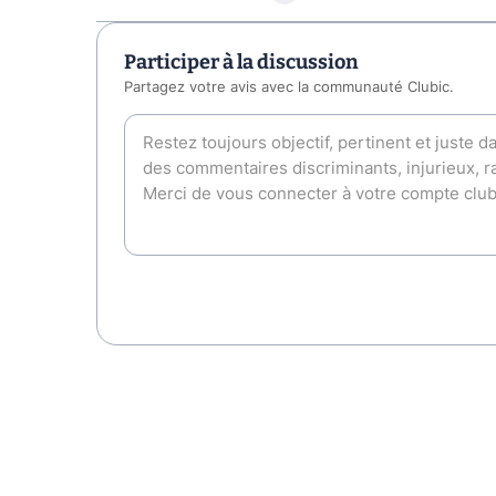
Participer à la discussion
Partagez votre avis avec la communauté Clubic.