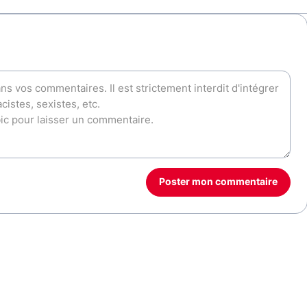
Poster mon commentaire