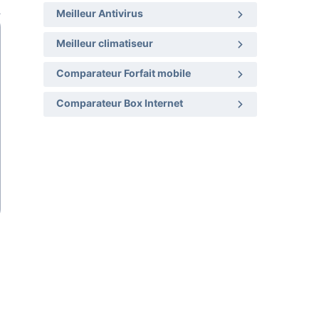
Meilleur Antivirus
Meilleur climatiseur
Comparateur Forfait mobile
Comparateur Box Internet