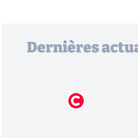
Dernières actua