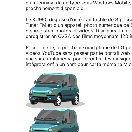
d'un terminal de ce type sous Windows Mobile, 
prochainement disponible.
Le KU990 dispose d'un écran tactile de 3 pouce
Tuner FM et d'un appareil photo numérique de 
d'enregistrer photos et vidéos. D'ailleurs en
enregistrer en QVGA des films moyennant 120 i
Pour le reste, le prochain smartphone de LG per
vidéos YouTube sans passer par le portail web 
une suite multimédia pour écouter des musiqu
intègrera enfin un port pour carte mémoire Mic