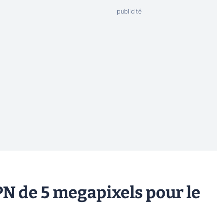
APN de 5 megapixels pour le