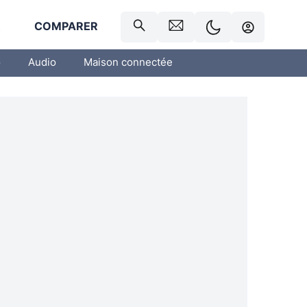
R
COMPARER
o
Audio
Maison connectée