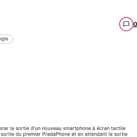
gle
cer la sortie d'un nouveau smartphone à écran tactile
a sortie du premier PradaPhone et en attendant la sortie