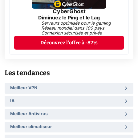
CyberGhost
Diminuez le Ping et le Lag
Serveurs optimisés pour le gaming
Réseau mondial dans 100 pays
Connexion sécurisée et privée
Découvrez l'offre à -87%
Les tendances
Meilleur VPN
IA
Meilleur Antivirus
Meilleur climatiseur