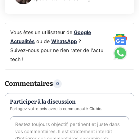
Vous êtes un utilisateur de
Google
Actualités
ou de
WhatsApp
?
Suivez-nous pour ne rien rater de l'actu
tech !
Commentaires
0
Participer à la discussion
Partagez votre avis avec la communauté Clubic.