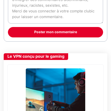
Poster mon commentaire
Le VPN conçu pour le gaming