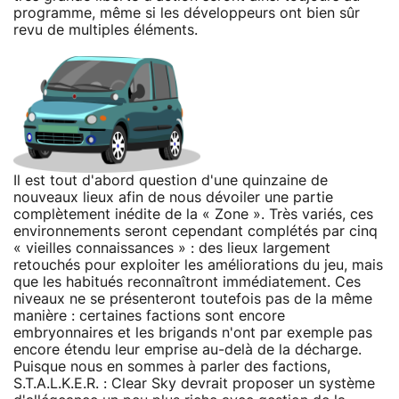
programme, même si les développeurs ont bien sûr
revu de multiples éléments.
Il est tout d'abord question d'une quinzaine de
nouveaux lieux afin de nous dévoiler une partie
complètement inédite de la « Zone ». Très variés, ces
environnements seront cependant complétés par cinq
« vieilles connaissances » : des lieux largement
retouchés pour exploiter les améliorations du jeu, mais
que les habitués reconnaîtront immédiatement. Ces
niveaux ne se présenteront toutefois pas de la même
manière : certaines factions sont encore
embryonnaires et les brigands n'ont par exemple pas
encore étendu leur emprise au-delà de la décharge.
Puisque nous en sommes à parler des factions,
S.T.A.L.K.E.R. : Clear Sky devrait proposer un système