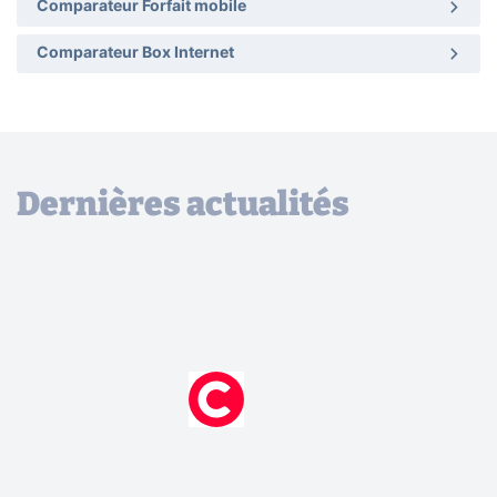
Comparateur Forfait mobile
Comparateur Box Internet
Dernières actualités