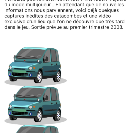
du mode multijoueur... En attendant que de nouvelles
informations nous parviennent, voici déjà quelques
captures inédites des catacombes et une vidéo
exclusive d'un lieu que l'on ne découvre que très tard
dans le jeu. Sortie prévue au premier trimestre 2008.