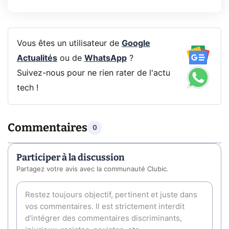
Vous êtes un utilisateur de
Google
Actualités
ou de
WhatsApp
?
Suivez-nous pour ne rien rater de l'actu
tech !
Commentaires
0
Participer à la discussion
Partagez votre avis avec la communauté Clubic.