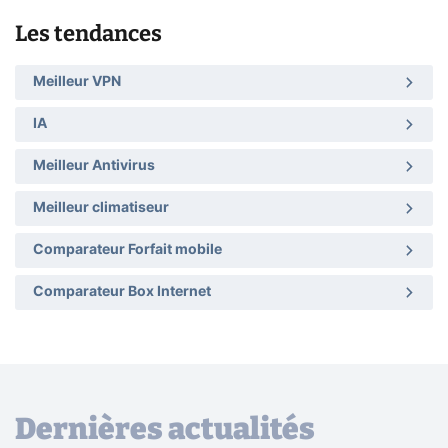
Les tendances
Meilleur VPN
IA
Meilleur Antivirus
Meilleur climatiseur
Comparateur Forfait mobile
Comparateur Box Internet
Dernières actualités