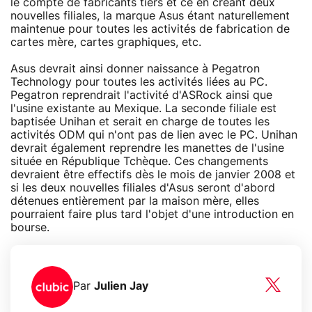
le compte de fabricants tiers et ce en créant deux
nouvelles filiales, la marque Asus étant naturellement
maintenue pour toutes les activités de fabrication de
cartes mère, cartes graphiques, etc.
Asus devrait ainsi donner naissance à Pegatron
Technology pour toutes les activités liées au PC.
Pegatron reprendrait l'activité d'ASRock ainsi que
l'usine existante au Mexique. La seconde filiale est
baptisée Unihan et serait en charge de toutes les
activités ODM qui n'ont pas de lien avec le PC. Unihan
devrait également reprendre les manettes de l'usine
située en République Tchèque. Ces changements
devraient être effectifs dès le mois de janvier 2008 et
si les deux nouvelles filiales d'Asus seront d'abord
détenues entièrement par la maison mère, elles
pourraient faire plus tard l'objet d'une introduction en
bourse.
Par
Julien Jay