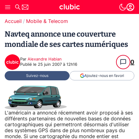
Accueil
Mobile & Telecom
Navteq annonce une couverture
mondiale de ses cartes numériques
Par
Alexandre Habian
0
Publié le
25 juin 2007 à 12h16
Suivez-nous
Ajoutez-nous en favori
L'américain a annoncé récemment avoir proposé à ses
différents partenaires de nouvelles bases de données
cartographiques qui permettront désormais d'utiliser
des systèmes GPS dans de plus nombreux pays du
monde. Si une cartographie du monde entier est