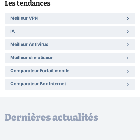
Les tendances
Meilleur VPN
IA
Meilleur Antivirus
Meilleur climatiseur
Comparateur Forfait mobile
Comparateur Box Internet
Dernières actualités