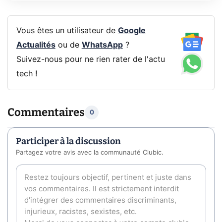
Vous êtes un utilisateur de
Google
Actualités
ou de
WhatsApp
?
Suivez-nous pour ne rien rater de l'actu
tech !
Commentaires
0
Participer à la discussion
Partagez votre avis avec la communauté Clubic.