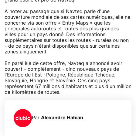
A noter au passage que si Navteq parle d'une
couverture mondiale de ses cartes numériques, elle ne
concerne via son offre « Entry Maps » que les
principales autoroutes et routes des plus grandes
villes pour un pays donné. Des informations
supplémentaires sur toutes les routes - rurales ou non
- de ce pays n'étant disponibles que sur certaines
zones uniquement.
En parallèle de cette offre, Navteq a annoncé avoir
couvert - complètement - cinq nouveaux pays de
l'Europe de l'Est : Pologne, République Tchèque,
Slovaquie, Hongrie et Slovénie. Ces cinq pays
représentent 67 millions d'habitants et plus d'un million
de kilomètres de routes.
Par
Alexandre Habian