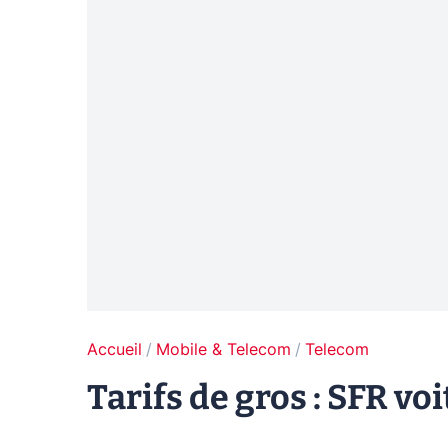
Accueil
Mobile & Telecom
Telecom
Tarifs de gros : SFR vo