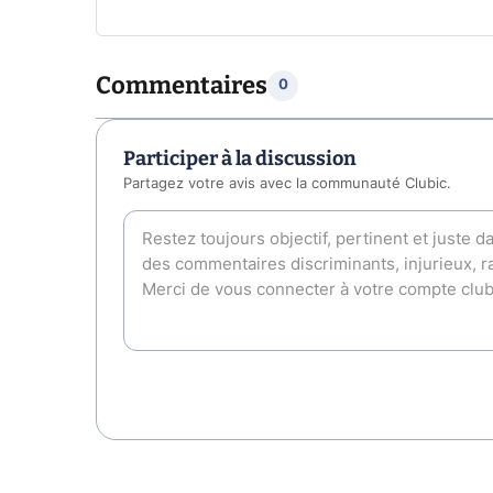
Commentaires
0
Participer à la discussion
Partagez votre avis avec la communauté Clubic.