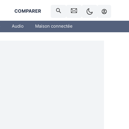
R
COMPARER
o
Audio
Maison connectée