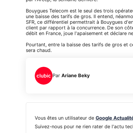
Bouygues Telecom est le seul des trois opérate
une baisse des tarifs de gros. Il entend, néanmoi
SFR, ce différentiel permettrait à Bouygues d'e
client par rapport à la concurrence. De son côt
débit en France, joue l'apaisement et déclare n
Pourtant, entre la baisse des tarifs de gros et ce
sera chaud.
Par
Ariane Beky
Vous êtes un utilisateur de
Google Actualit
Suivez-nous pour ne rien rater de l'actu tec