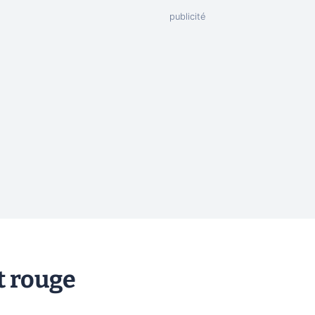
it rouge