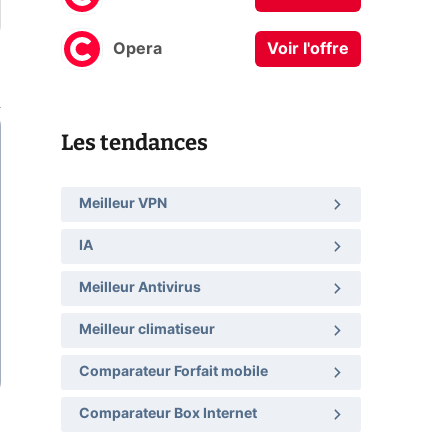
Opera
Voir l'offre
Les tendances
Meilleur VPN
IA
Meilleur Antivirus
Meilleur climatiseur
Comparateur Forfait mobile
Comparateur Box Internet