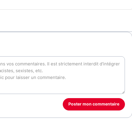
Poster mon commentaire