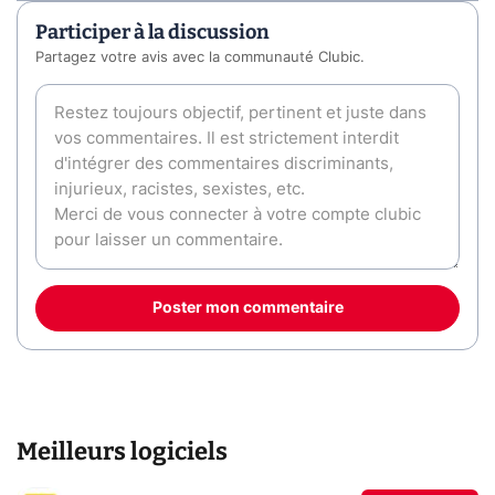
Participer à la discussion
Partagez votre avis avec la communauté Clubic.
Poster mon commentaire
Meilleurs logiciels