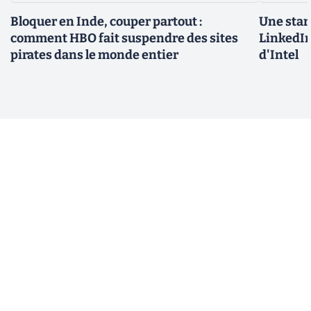
Bloquer en Inde, couper partout :
Une star
comment HBO fait suspendre des sites
LinkedIn
pirates dans le monde entier
d'Intel