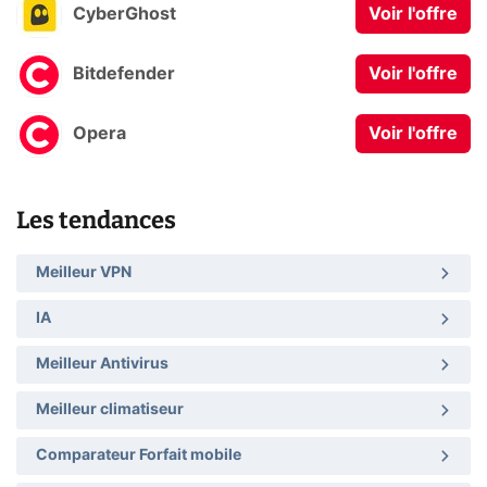
CyberGhost
Voir l'offre
Bitdefender
Voir l'offre
Opera
Voir l'offre
Les tendances
Meilleur VPN
IA
Meilleur Antivirus
Meilleur climatiseur
Comparateur Forfait mobile