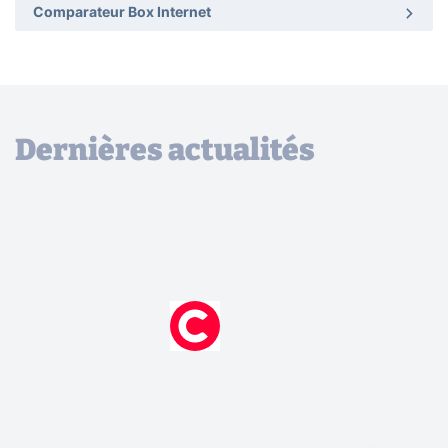
Comparateur Box Internet
Dernières actualités