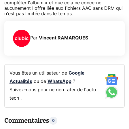
compléter l'album » et que cela ne concerne
aucunement l'offre liée aux fichiers AAC sans DRM qui
n'est pas limitée dans le temps.
Par
Vincent RAMARQUES
Vous êtes un utilisateur de
Google
Actualités
ou de
WhatsApp
?
Suivez-nous pour ne rien rater de l'actu
tech !
Commentaires
0