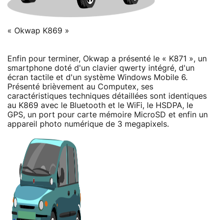
« Okwap K869 »
Enfin pour terminer, Okwap a présenté le « K871 », un
smartphone doté d'un clavier qwerty intégré, d'un
écran tactile et d'un système Windows Mobile 6.
Présenté brièvement au Computex, ses
caractéristiques techniques détaillées sont identiques
au K869 avec le Bluetooth et le WiFi, le HSDPA, le
GPS, un port pour carte mémoire MicroSD et enfin un
appareil photo numérique de 3 megapixels.