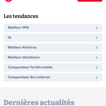
Les tendances
Meilleur VPN
IA
Meilleur Antivirus
Meilleur climatiseur
Comparateur Forfait mobile
Comparateur Box Internet
Dernières actualités