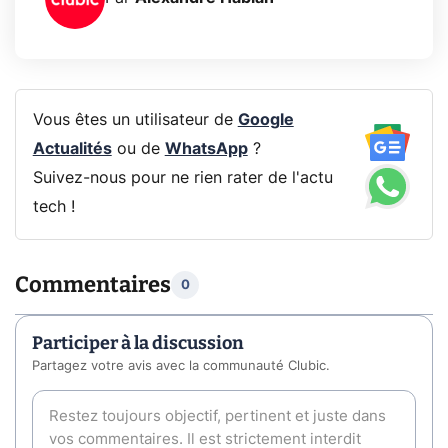
Vous êtes un utilisateur de
Google
Actualités
ou de
WhatsApp
?
Suivez-nous pour ne rien rater de l'actu
tech !
Commentaires
0
Participer à la discussion
Partagez votre avis avec la communauté Clubic.