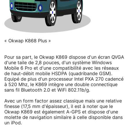
« Okwap K868 Plus »
Pour sa part, le Okwap K869 dispose d'un écran QVGA
d'une taile de 2,8 pouces, d'un système Windows
Mobile 6 Pro et d'une compatibilité avec les réseaux
de haut-débit mobile HSDPA (quadribande GSM).
Equipé de plus d'un processeur Intel PXA 270 cadencé
à 520 Mhz, le K869 intègre une double connectique
sans fil Bluetooth 2.0 et WiFi 802.11b/g.
Avec un form factor assez classique mais une relative
finesse (17,5 mm d'épaisseur), il est à noter que le
Okwap K869 est également A-GPS et dispose d'une
molette de navigation similaire à celle disponible dans
un iPod.