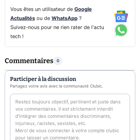
Vous êtes un utilisateur de
Google
Actualités
ou de
WhatsApp
?
Suivez-nous pour ne rien rater de l'actu
tech !
Commentaires
0
Participer à la discussion
Partagez votre avis avec la communauté Clubic.