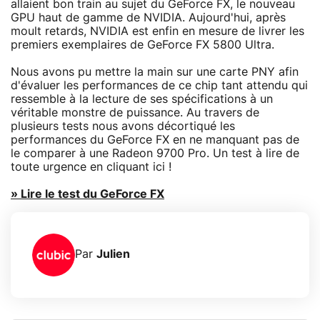
allaient bon train au sujet du GeForce FX, le nouveau
GPU haut de gamme de NVIDIA. Aujourd'hui, après
moult retards, NVIDIA est enfin en mesure de livrer les
premiers exemplaires de GeForce FX 5800 Ultra.
Nous avons pu mettre la main sur une carte PNY afin
d'évaluer les performances de ce chip tant attendu qui
ressemble à la lecture de ses spécifications à un
véritable monstre de puissance. Au travers de
plusieurs tests nous avons décortiqué les
performances du GeForce FX en ne manquant pas de
le comparer à une Radeon 9700 Pro. Un test à lire de
toute urgence en cliquant ici !
» Lire le test du GeForce FX
Par
Julien