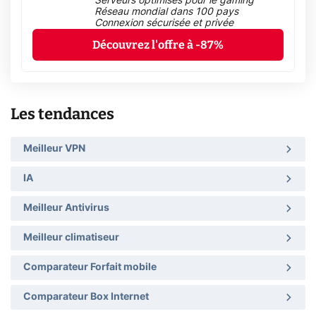
Serveurs optimisés pour le gaming
Réseau mondial dans 100 pays
Connexion sécurisée et privée
Découvrez l'offre à -87%
Les tendances
Meilleur VPN
IA
Meilleur Antivirus
Meilleur climatiseur
Comparateur Forfait mobile
Comparateur Box Internet