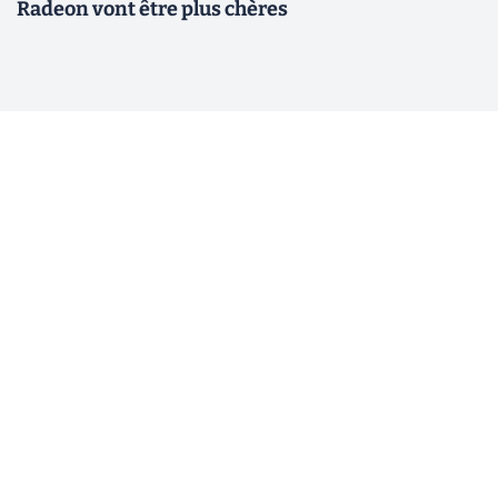
Radeon vont être plus chères