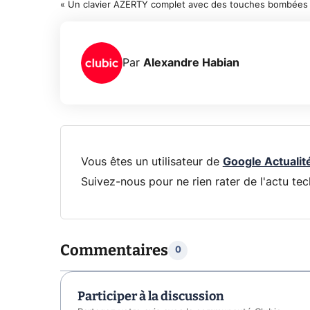
« Un clavier AZERTY complet avec des touches bombées
Par
Alexandre Habian
Vous êtes un utilisateur de
Google Actualit
Suivez-nous pour ne rien rater de l'actu tec
Commentaires
0
Participer à la discussion