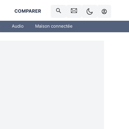
R
COMPARER
o
Audio
Maison connectée