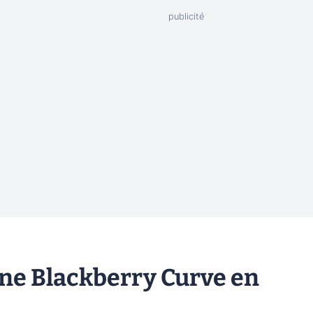
ne Blackberry Curve en