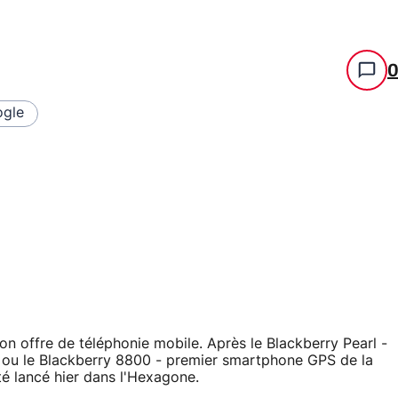
gle
on offre de téléphonie mobile. Après le Blackberry Pearl -
 ou le Blackberry 8800 - premier smartphone GPS de la
té lancé hier dans l'Hexagone.