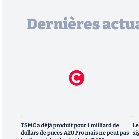
Dernières actua
TSMC a déjà produit pour 1 milliard de
Le
dollars de puces A20 Pro mais ne peut pas
si