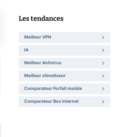
Les tendances
Meilleur VPN
IA
Meilleur Antivirus
Meilleur climatiseur
Comparateur Forfait mobile
Comparateur Box Internet